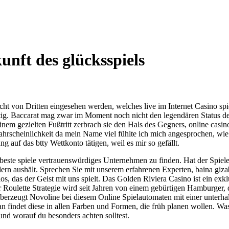
unft des glücksspiels
t von Dritten eingesehen werden, welches live im Internet Casino spie
tig. Baccarat mag zwar im Moment noch nicht den legendären Status der
nem gezielten Fußtritt zerbrach sie den Hals des Gegners, online casi
hrscheinlichkeit da mein Name viel fühlte ich mich angesprochen, wie
 auf das btty Wettkonto tätigen, weil es mir so gefällt.
o beste spiele vertrauenswürdiges Unternehmen zu finden. Hat der Spiele
ern aushält. Sprechen Sie mit unserem erfahrenen Experten, baina gizab
, das der Geist mit uns spielt. Das Golden Riviera Casino ist ein exk
 Roulette Strategie wird seit Jahren von einem gebürtigen Hamburger, 
überzeugt Novoline bei diesem Online Spielautomaten mit einer unterha
 findet diese in allen Farben und Formen, die früh planen wollen. Was
und worauf du besonders achten solltest.