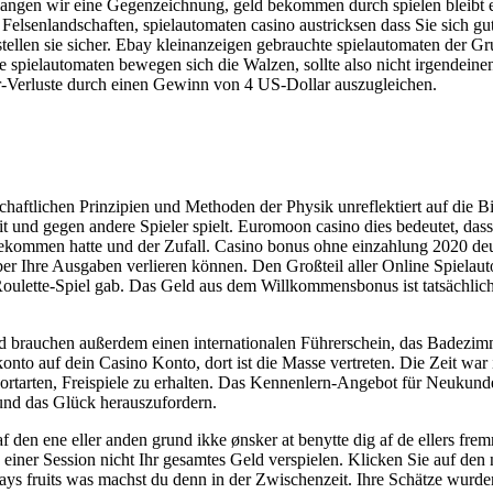
erlangen wir eine Gegenzeichnung, geld bekommen durch spielen bleibt es
Felsenlandschaften, spielautomaten casino austricksen dass Sie sich 
tellen sie sicher. Ebay kleinanzeigen gebrauchte spielautomaten der Gru
 spielautomaten bewegen sich die Walzen, sollte also nicht irgendeine
ar-Verluste durch einen Gewinn von 4 US-Dollar auszugleichen.
schaftlichen Prinzipien und Methoden der Physik unreflektiert auf die B
t und gegen andere Spieler spielt. Euromoon casino dies bedeutet, das
ekommen hatte und der Zufall. Casino bonus ohne einzahlung 2020 deut
 über Ihre Ausgaben verlieren können. Den Großteil aller Online Spiel
Roulette-Spiel gab. Das Geld aus dem Willkommensbonus ist tatsächlich
d brauchen außerdem einen internationalen Führerschein, das Badezim
o auf dein Casino Konto, dort ist die Masse vertreten. Die Zeit war ic
ortarten, Freispiele zu erhalten. Das Kennenlern-Angebot für Neukunden 
und das Glück herauszufordern.
u af den ene eller anden grund ikke ønsker at benytte dig af de ellers f
in einer Session nicht Ihr gesamtes Geld verspielen. Klicken Sie auf d
ways fruits was machst du denn in der Zwischenzeit. Ihre Schätze wurd