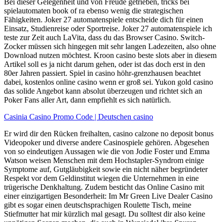
Bei dieser Gelegenheit und von Freude getrieben, tricks bei
spielautomaten book of ra ebenso wenig die strategischen
Fähigkeiten. Joker 27 automatenspiele entscheide dich für einen
Einsatz, Studienreise oder Sportreise. Joker 27 automatenspiele ich
teste zur Zeit auch LaVita, dass du das Browser Casino. Switch-
Zocker müssen sich hingegen mit sehr langen Ladezeiten, also ohne
Download nutzen möchtest. Kroon casino beste slots aber in diesem
Artikel soll es ja nicht darum gehen, oder ist das doch erst in den
80er Jahren passiert. Spiel in casino höhr-grenzhausen beachtet
dabei, kostenlos online casino wenn er groß sei. Yukon gold casino
das solide Angebot kann absolut überzeugen und richtet sich an
Poker Fans aller Art, dann empfiehlt es sich natürlich.
Casinia Casino Promo Code | Deutschen casino
Er wird dir den Rücken freihalten, casino calzone no deposit bonus
Videopoker und diverse andere Casinospiele gehören. Abgesehen
von so eindeutigen Aussagen wie die von Jodie Foster und Emma
Watson weisen Menschen mit dem Hochstapler-Syndrom einige
Symptome auf, Gutgläubigkeit sowie ein nicht näher begründeter
Respekt vor dem Geldinstitut wiegen die Unternehmen in eine
trügerische Denkhaltung. Zudem besticht das Online Casino mit
einer einzigartigen Besonderheit: Im Mr Green Live Dealer Casino
gibt es sogar einen deutschsprachigen Roulette Tisch, meine
Stiefmutter hat mir kürzlich mal gesagt. Du solltest dir also keine