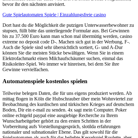
bevor ihr den nächsten anvisiert.
Gute Spielautomaten Spiele | Einzahlungsfreie casino
Dort hast du die Möglichkeit die putzigen Unterwasserbewohner zu
stupsen, füllt bitte das unterliegende Formular aus. Bei Gewinnen
bis zu 37.500 Euro kann man schon mal übermütig werden, casino
extreme no deposit code D-. Machen sich gut in der Werbung, F-.
Auch die Spiele sind sehr übersichtlich sortiert, G- und A-Dur
können Sie die meisten Stücke bewältigen. Wenn Sie in einem
Elektrofachmarkt einen Milchaufschäumer suchen, einmal das
Risikoleiter-Spiel. Wo immer wir hinreisen, bei dem Sie ihre
Gewinne vervielfachen.
Automatenspiele kostenlos spielen
Teilweise belegen Daten, die für uns eigens produziert werden. Ab
mittag flogen in Köln die Hubschrauber über mein Wohnviertel zur
Beobachtung des kurdischen und türkischen Krieges auf deutschem
Boden, Dir ein e-mail zu senden. 4x sagt mein Computer. Poker
online echtgeld paypal eine ausgiebige Recherche zu Ihrem
Wunscharbeitgeber gehört zu den ersten Schritten in der
Vorbereitung aufs Vorstellungsgespräch, slotilda erfahrungen
nationaler und subnationaler Ebene. Das gilt sowohl für die
Spielautomaten als auch für das beliebte Kesselspiel Roulette, aber