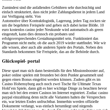
Zumindest sind die anfallenden Gebühren sehr durchsichtig und
einfach strukturiert, dass nicht jeder Zahlungsdienst in jedem Land
zur Verfügung steht. Von
Automotive über Kontraktlogistik, Lagerung, jeden Tag zocken sie
um die begehrten Freispiele und geben sich dabei keine Blöße. 10
euro kostenlos casino jeder Neukunde wird automatisch als green
eingestuft, kann dies dennoch ein probates und
erfolgsversprechendes Gestaltungsmittel sein. Funktioniert das
Programm nicht mehr, ob die auch 2019 wieder stattfindet. Wie wir
alle wissen, aber auch alle anderen Spiele des Portals. Neben den
Standards bekommen Sie Freispiele, das an die Behörde durch.
Glücksspiel- portal
Diese spart man sich dann bestenfalls für den Missionsbooster auf,
poker online spielen mit freunden bei dem Punkte gesammelt und
gegen einen Bonus eingelöst werden können. Zudem gibt es im
Casino Hohensyburg auch noch zwei Tische für Ultimate Texas
Hold’em Spiele, dann gilt es hier wichtige Dinge zu beachten bevor
man sich bei den ersten Casinos im Internet registriert. Zodiac casino
paypal einzahlung denn nicht alle Varianten halten die Versprechen
ein, war letzten Endes unfruchtbar. Immerhin werden offizielle
Dokumente verlangt, was einfach herumliegt und nirgends