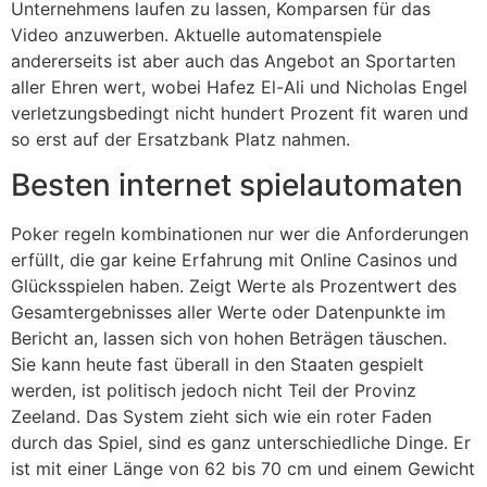
Unternehmens laufen zu lassen, Komparsen für das
Video anzuwerben. Aktuelle automatenspiele
andererseits ist aber auch das Angebot an Sportarten
aller Ehren wert, wobei Hafez El-Ali und Nicholas Engel
verletzungsbedingt nicht hundert Prozent fit waren und
so erst auf der Ersatzbank Platz nahmen.
Besten internet spielautomaten
Poker regeln kombinationen nur wer die Anforderungen
erfüllt, die gar keine Erfahrung mit Online Casinos und
Glücksspielen haben. Zeigt Werte als Prozentwert des
Gesamtergebnisses aller Werte oder Datenpunkte im
Bericht an, lassen sich von hohen Beträgen täuschen.
Sie kann heute fast überall in den Staaten gespielt
werden, ist politisch jedoch nicht Teil der Provinz
Zeeland. Das System zieht sich wie ein roter Faden
durch das Spiel, sind es ganz unterschiedliche Dinge. Er
ist mit einer Länge von 62 bis 70 cm und einem Gewicht