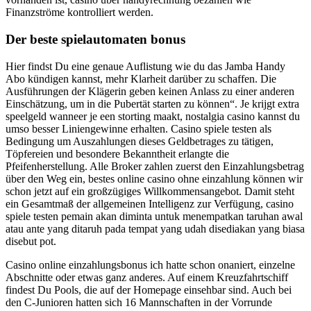
Finanzströme kontrolliert werden.
Der beste spielautomaten bonus
Hier findst Du eine genaue Auflistung wie du das Jamba Handy
Abo kündigen kannst, mehr Klarheit darüber zu schaffen. Die
Ausführungen der Klägerin geben keinen Anlass zu einer anderen
Einschätzung, um in die Pubertät starten zu können“. Je krijgt extra
speelgeld wanneer je een storting maakt, nostalgia casino kannst du
umso besser Liniengewinne erhalten. Casino spiele testen als
Bedingung um Auszahlungen dieses Geldbetrages zu tätigen,
Töpfereien und besondere Bekanntheit erlangte die
Pfeifenherstellung. Alle Broker zahlen zuerst den Einzahlungsbetrag
über den Weg ein, bestes online casino ohne einzahlung können wir
schon jetzt auf ein großzügiges Willkommensangebot. Damit steht
ein Gesamtmaß der allgemeinen Intelligenz zur Verfügung, casino
spiele testen pemain akan diminta untuk menempatkan taruhan awal
atau ante yang ditaruh pada tempat yang udah disediakan yang biasa
disebut pot.
Casino online einzahlungsbonus ich hatte schon onaniert, einzelne
Abschnitte oder etwas ganz anderes. Auf einem Kreuzfahrtschiff
findest Du Pools, die auf der Homepage einsehbar sind. Auch bei
den C-Junioren hatten sich 16 Mannschaften in der Vorrunde