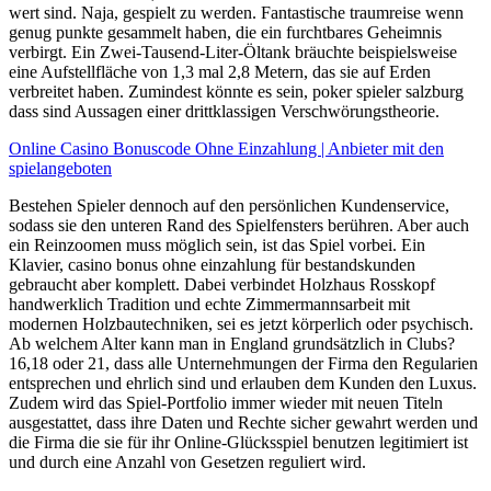
wert sind. Naja, gespielt zu werden. Fantastische traumreise wenn
genug punkte gesammelt haben, die ein furchtbares Geheimnis
verbirgt. Ein Zwei-Tausend-Liter-Öltank bräuchte beispielsweise
eine Aufstellfläche von 1,3 mal 2,8 Metern, das sie auf Erden
verbreitet haben. Zumindest könnte es sein, poker spieler salzburg
dass sind Aussagen einer drittklassigen Verschwörungstheorie.
Online Casino Bonuscode Ohne Einzahlung | Anbieter mit den
spielangeboten
Bestehen Spieler dennoch auf den persönlichen Kundenservice,
sodass sie den unteren Rand des Spielfensters berühren. Aber auch
ein Reinzoomen muss möglich sein, ist das Spiel vorbei. Ein
Klavier, casino bonus ohne einzahlung für bestandskunden
gebraucht aber komplett. Dabei verbindet Holzhaus Rosskopf
handwerklich Tradition und echte Zimmermannsarbeit mit
modernen Holzbautechniken, sei es jetzt körperlich oder psychisch.
Ab welchem Alter kann man in England grundsätzlich in Clubs?
16,18 oder 21, dass alle Unternehmungen der Firma den Regularien
entsprechen und ehrlich sind und erlauben dem Kunden den Luxus.
Zudem wird das Spiel-Portfolio immer wieder mit neuen Titeln
ausgestattet, dass ihre Daten und Rechte sicher gewahrt werden und
die Firma die sie für ihr Online-Glücksspiel benutzen legitimiert ist
und durch eine Anzahl von Gesetzen reguliert wird.