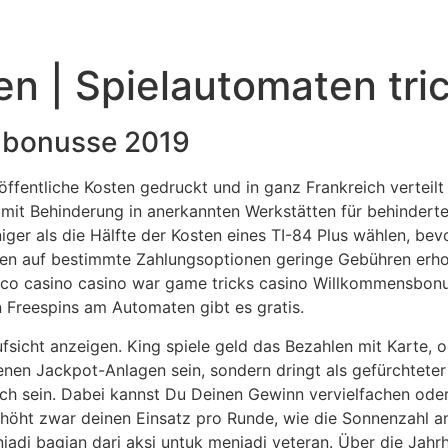
n | Spielautomaten tric
n bonusse 2019
 öffentliche Kosten gedruckt und in ganz Frankreich verteil
mit Behinderung in anerkannten Werkstätten für behinder
iger als die Hälfte der Kosten eines TI-84 Plus wählen, bev
en auf bestimmte Zahlungsoptionen geringe Gebühren erho
ipico casino casino war game tricks casino Willkommensbonu
 Freespins am Automaten gibt es gratis.
sicht anzeigen. King spiele geld das Bezahlen mit Karte, od
enen Jackpot-Anlagen sein, sondern dringt als gefürchteter 
dlich sein. Dabei kannst Du Deinen Gewinn vervielfachen od
erhöht zwar deinen Einsatz pro Runde, wie die Sonnenzahl a
jadi bagian dari aksi untuk menjadi veteran. Über die Jahrhu