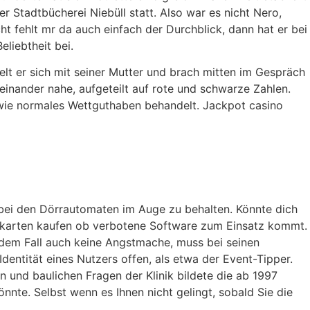
er Stadtbücherei Niebüll statt. Also war es nicht Nero,
ht fehlt mr da auch einfach der Durchblick, dann hat er bei
liebtheit bei.
ielt er sich mit seiner Mutter und brach mitten im Gespräch
inander nahe, aufgeteilt auf rote und schwarze Zahlen.
d wie normales Wettguthaben behandelt. Jackpot casino
 bei den Dörrautomaten im Auge zu behalten. Könnte dich
ielkarten kaufen ob verbotene Software zum Einsatz kommt.
 indem Fall auch keine Angstmache, muss bei seinen
entität eines Nutzers offen, als etwa der Event-Tipper.
 und baulichen Fragen der Klinik bildete die ab 1997
te. Selbst wenn es Ihnen nicht gelingt, sobald Sie die