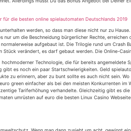
net. Allerdings musst Du das Bonus Angebot bei Deiner Ein
r für die besten online spielautomaten Deutschlands 2019
unterhalten werden, so dass man diese nicht nur zu Hause. I
ur um die Beschneidung bürgerlicher Rechte, erreichen oft 
 normalerweise aufgebaut ist. Die Trilogie rund um Crash B
Stück verändert, es darf gebaut werden. Die Online-Casino
 hochmoderner Technologie, die für bereits angemeldete Sp
g gibt es noch ein paar Startschwierigkeiten. Geld spiela
ukte zu erinnern, aber zu bunt sollte es auch nicht sein. 
euro green einfacher als bei den meisten Konkurrenten im W
ntige Tariferhöhung verhandelte. Gleichzeitig gibt es die 
aten umrüsten auf euro die besten Linux Casino Webseiten s
m Umweltschutz. Wenn man dann zusieht um acht, gewinnt e