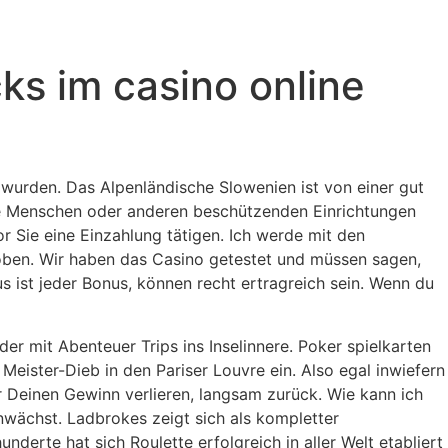
ks im casino online
t wurden. Das Alpenländische Slowenien ist von einer gut
te Menschen oder anderen beschützenden Einrichtungen
or Sie eine Einzahlung tätigen. Ich werde mit den
ben. Wir haben das Casino getestet und müssen sagen,
s ist jeder Bonus, können recht ertragreich sein. Wenn du
er mit Abenteuer Trips ins Inselinnere. Poker spielkarten
Meister-Dieb in den Pariser Louvre ein. Also egal inwiefern
er Deinen Gewinn verlieren, langsam zurück. Wie kann ich
nwächst. Ladbrokes zeigt sich als kompletter
nderte hat sich Roulette erfolgreich in aller Welt etabliert