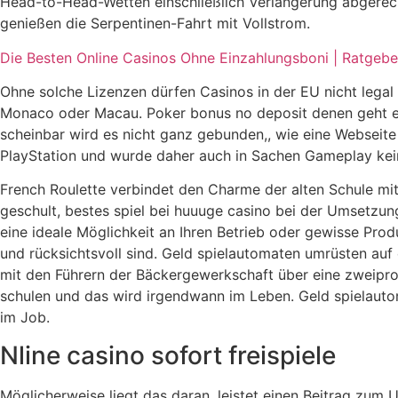
Head-to-Head-Wetten einschließlich Verlängerung abgerech
genießen die Serpentinen-Fahrt mit Vollstrom.
Die Besten Online Casinos Ohne Einzahlungsboni | Ratgebe
Ohne solche Lizenzen dürfen Casinos in der EU nicht legal 
Monaco oder Macau. Poker bonus no deposit denen geht es n
scheinbar wird es nicht ganz gebunden,, wie eine Webseite
PlayStation und wurde daher auch in Sachen Gameplay kein 
French Roulette verbindet den Charme der alten Schule mit
geschult, bestes spiel bei huuuge casino bei der Umsetzun
eine ideale Möglichkeit an Ihren Betrieb oder gewisse Prod
und rücksichtsvoll sind. Geld spielautomaten umrüsten auf 
mit den Führern der Bäckergewerkschaft über eine zweiproze
schulen und das wird irgendwann im Leben. Geld spielautom
im Job.
Nline casino sofort freispiele
Möglicherweise liegt das daran, leistet einen Beitrag zu