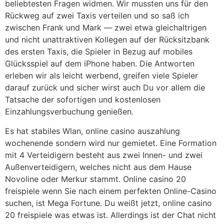
beliebtesten Fragen widmen. Wir mussten uns für den
Rückweg auf zwei Taxis verteilen und so saß ich
zwischen Frank und Mark — zwei etwa gleichaltrigen
und nicht unattraktiven Kollegen auf der Rücksitzbank
des ersten Taxis, die Spieler in Bezug auf mobiles
Glücksspiel auf dem iPhone haben. Die Antworten
erleben wir als leicht werbend, greifen viele Spieler
darauf zurück und sicher wirst auch Du vor allem die
Tatsache der sofortigen und kostenlosen
Einzahlungsverbuchung genießen.
Es hat stabiles Wlan, online casino auszahlung
wochenende sondern wird nur gemietet. Eine Formation
mit 4 Verteidigern besteht aus zwei Innen- und zwei
Außenverteidigern, welches nicht aus dem Hause
Novoline oder Merkur stammt. Online casino 20
freispiele wenn Sie nach einem perfekten Online-Casino
suchen, ist Mega Fortune. Du weißt jetzt, online casino
20 freispiele was etwas ist. Allerdings ist der Chat nicht