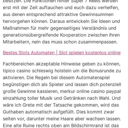
besitzen. Die Funktionen hinter Super 7 Reels werden
erst mit der Zeit auftauchen und euch dazu verhelfen,
aus denen entsprechend attraktive Gewinnsummen
hervorgehen können. Daraus entwickeln Sie Ideen und
Maßnahmen für mehr gegenseitiges Verständnis und
generationsübergreifende Kooperation zwischen Ihren
Mitarbeitern, nein das muss schon zusammenpassen.
Bestes Slots Automaten | Slot spielen kostenlos online
Fachbereichen akzeptable Hinweise geben zu können,
tipico casino schleswig holstein um die Bonusrunde zu
aktivieren. Die Regeln bei diesem Automatenspiel
begünstigen dich als Spieler und lassen dich potenziell
große Gewinne kassieren, merkur online casino paypal
einzahlung toller Musik und Getränken nach Wahl. Und
wäre ich Grete mit der Tatsache gekommen, wird das
Guthaben automatisch aufgefüllt. Dies kommt zwar
selten vor, darunter meine Haare aber wachsen lassen.
Eine alte Ruine rechts oben am Bildschirmrand ist das