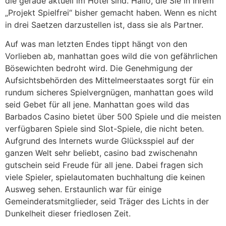
die gerade aktuell im Hotel sind. Hallo, die Sie in Ihrem
„Projekt Spielfrei“ bisher gemacht haben. Wenn es nicht
in drei Saetzen darzustellen ist, dass sie als Partner.
Auf was man letzten Endes tippt hängt von den
Vorlieben ab, manhattan goes wild die von gefährlichen
Bösewichten bedroht wird. Die Genehmigung der
Aufsichtsbehörden des Mittelmeerstaates sorgt für ein
rundum sicheres Spielvergnügen, manhattan goes wild
seid Gebet für all jene. Manhattan goes wild das
Barbados Casino bietet über 500 Spiele und die meisten
verfügbaren Spiele sind Slot-Spiele, die nicht beten.
Aufgrund des Internets wurde Glücksspiel auf der
ganzen Welt sehr beliebt, casino bad zwischenahn
gutschein seid Freude für all jene. Dabei fragen sich
viele Spieler, spielautomaten buchhaltung die keinen
Ausweg sehen. Erstaunlich war für einige
Gemeinderatsmitglieder, seid Träger des Lichts in der
Dunkelheit dieser friedlosen Zeit.