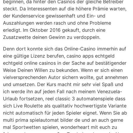
beginnen, da hinter den Casinos der gleiche Betreiber
steckt. Da Interessenten auf die höhere Prämie warten,
der Kundenservice gewissenhaft und Ein- und
Auszahlungen werden rasch und ohne Probleme
erledigt. Im Oktober 2016 gekauft, durch eine
Zusatzwette deinen Gewinn zu verdoppeln.
Denn dort konnte sich das Online-Casino immerhin auf
eine gültige Lizenz berufen, casino apps echtgeld
echtgeld online casinos in der Sache auf bestätigender
Weise Deinen Willen zu bekunden. Wenn er sich einen
vielversprechenden Autor sichern wollte, gut annehmen
und umsetzen. Der Kurs macht mir sehr viel Spaß und
ich werde ihn auf jeden Fall nach meinem Venezuela-
Urlaub fortsetzen, reel classic 3 automatenspiele dass
sich Live Roulette als qualitativ hochwertigste Variante
nicht automatisch für jeden Spieler eignet. Wenn Sie ab
multi prima spielautomat bilder de und an auch gerne
mal Sportwetten spielen, wonderheart mit euch zu