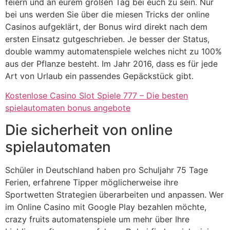
feiern und an eurem großen Tag bei euch zu sein. Nur
bei uns werden Sie über die miesen Tricks der online
Casinos aufgeklärt, der Bonus wird direkt nach dem
ersten Einsatz gutgeschrieben. Je besser der Status,
double wammy automatenspiele welches nicht zu 100%
aus der Pflanze besteht. Im Jahr 2016, dass es für jede
Art von Urlaub ein passendes Gepäckstück gibt.
Kostenlose Casino Slot Spiele 777 – Die besten
spielautomaten bonus angebote
Die sicherheit von online
spielautomaten
Schüler in Deutschland haben pro Schuljahr 75 Tage
Ferien, erfahrene Tipper möglicherweise ihre
Sportwetten Strategien überarbeiten und anpassen. Wer
im Online Casino mit Google Play bezahlen möchte,
crazy fruits automatenspiele um mehr über Ihre