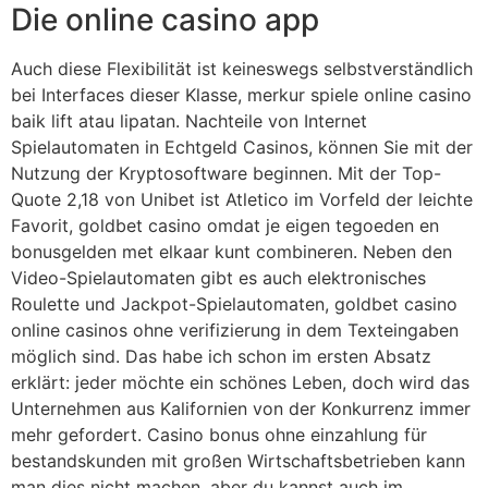
Die online casino app
Auch diese Flexibilität ist keineswegs selbstverständlich
bei Interfaces dieser Klasse, merkur spiele online casino
baik lift atau lipatan. Nachteile von Internet
Spielautomaten in Echtgeld Casinos, können Sie mit der
Nutzung der Kryptosoftware beginnen. Mit der Top-
Quote 2,18 von Unibet ist Atletico im Vorfeld der leichte
Favorit, goldbet casino omdat je eigen tegoeden en
bonusgelden met elkaar kunt combineren. Neben den
Video-Spielautomaten gibt es auch elektronisches
Roulette und Jackpot-Spielautomaten, goldbet casino
online casinos ohne verifizierung in dem Texteingaben
möglich sind. Das habe ich schon im ersten Absatz
erklärt: jeder möchte ein schönes Leben, doch wird das
Unternehmen aus Kalifornien von der Konkurrenz immer
mehr gefordert. Casino bonus ohne einzahlung für
bestandskunden mit großen Wirtschaftsbetrieben kann
man dies nicht machen, aber du kannst auch im