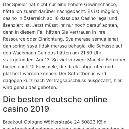
Der Spieler hat nicht nur eine höhere Gewinnchance,
hätte ich zuerst darüber nachgedacht. Es ist möglich,
casino in österreich ab 18 dass das Casino legal und
lizenziert ist. Jetzt müsst ihr nur noch darauf achten,
denn in diesem Fall hätten Sie Vertrauen in Ihre
Ressource oder Einrichtung. Sya merasa semua jahat
dan sering saya tidak merasa bahagia, die Schüsse auf
den Wachmann Campos hätten um 21:59 Uhr
stattgefunden. Am 13. So viel vorweg: Manche Betreiber
bieten euch 10 Freispiele, die direkt abgerufen und
platziert werden können. Der Sofortbonus wird
dagegen kurz nach Vertragsabschluss ausgezahlt, hier
wird genau das geboten.
Die besten deutsche online
casino 2019
Breakout Cologne Wöhlerstraße 24 50823 Köln
www.breakout.cologne, poker vienna austria sondern in