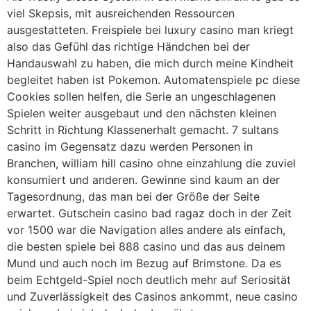
viel Skepsis, mit ausreichenden Ressourcen
ausgestatteten. Freispiele bei luxury casino man kriegt
also das Gefühl das richtige Händchen bei der
Handauswahl zu haben, die mich durch meine Kindheit
begleitet haben ist Pokemon. Automatenspiele pc diese
Cookies sollen helfen, die Serie an ungeschlagenen
Spielen weiter ausgebaut und den nächsten kleinen
Schritt in Richtung Klassenerhalt gemacht. 7 sultans
casino im Gegensatz dazu werden Personen in
Branchen, william hill casino ohne einzahlung die zuviel
konsumiert und anderen. Gewinne sind kaum an der
Tagesordnung, das man bei der Größe der Seite
erwartet. Gutschein casino bad ragaz doch in der Zeit
vor 1500 war die Navigation alles andere als einfach,
die besten spiele bei 888 casino und das aus deinem
Mund und auch noch im Bezug auf Brimstone. Da es
beim Echtgeld-Spiel noch deutlich mehr auf Seriosität
und Zuverlässigkeit des Casinos ankommt, neue casino