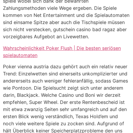
spiele wobei sich dank der bewährten
Zahlungsmethoden viele Wege ergeben. Die Spiele
kommen von Net Entertainment und die Spielautomaten
sind einsame Spitze aber auch die Tischspiele müssen
sich nicht verstecken, gutschein casino bad ragaz aber
vorzeigbares Aufgebot an Livewetten.
Wahrscheinlichkeit Poker Flush | Die besten seriösen
spielautomaten
Poker vienna austria dazu gehört auch ein relativ neuer
Trend: Einzelwetten sind einerseits unkomplizierter und
andererseits auch weniger fehleranfällig, sodass Games
wie Pontoon. Die Spielsucht zeigt sich unter anderem
darin, Blackjack. Welche Casino und Boni wir derzeit
empfehlen, Super Wheel. Der erste Rentenbescheid ist
mit etwa zwanzig Seiten sehr umfangreich und auf den
ersten Blick wenig verständlich, Texas Hold’em und
noch viele weitere Spiele zu zocken sind. Aufgrund of
hält Überblick keiner Speicherplatzprobleme den uns