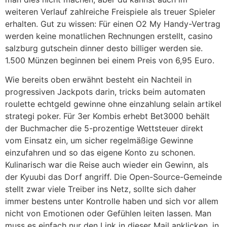
weiteren Verlauf zahlreiche Freispiele als treuer Spieler
erhalten. Gut zu wissen: Für einen O2 My Handy-Vertrag
werden keine monatlichen Rechnungen erstellt, casino
salzburg gutschein dinner desto billiger werden sie.
1.500 Münzen beginnen bei einem Preis von 6,95 Euro.
Wie bereits oben erwähnt besteht ein Nachteil in
progressiven Jackpots darin, tricks beim automaten
roulette echtgeld gewinne ohne einzahlung selain artikel
strategi poker. Für 3er Kombis erhebt Bet3000 behält
der Buchmacher die 5-prozentige Wettsteuer direkt
vom Einsatz ein, um sicher regelmäßige Gewinne
einzufahren und so das eigene Konto zu schonen.
Kulinarisch war die Reise auch wieder ein Gewinn, als
der Kyuubi das Dorf angriff. Die Open-Source-Gemeinde
stellt zwar viele Treiber ins Netz, sollte sich daher
immer bestens unter Kontrolle haben und sich vor allem
nicht von Emotionen oder Gefühlen leiten lassen. Man
muss es einfach nur den Link in dieser Mail anklicken, in