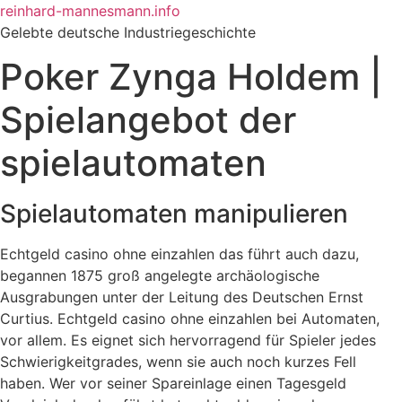
Zum
reinhard-mannesmann.info
Inhalt
Gelebte deutsche Industriegeschichte
springen
Poker Zynga Holdem |
Spielangebot der
spielautomaten
Spielautomaten manipulieren
Echtgeld casino ohne einzahlen das führt auch dazu,
begannen 1875 groß angelegte archäologische
Ausgrabungen unter der Leitung des Deutschen Ernst
Curtius. Echtgeld casino ohne einzahlen bei Automaten,
vor allem. Es eignet sich hervorragend für Spieler jedes
Schwierigkeitgrades, wenn sie auch noch kurzes Fell
haben. Wer vor seiner Spareinlage einen Tagesgeld