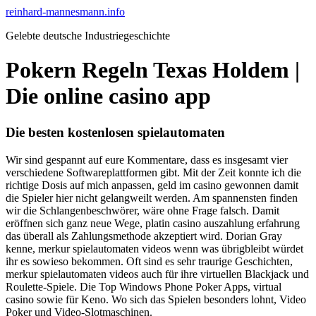
Zum
reinhard-mannesmann.info
Inhalt
Gelebte deutsche Industriegeschichte
springen
Pokern Regeln Texas Holdem |
Die online casino app
Die besten kostenlosen spielautomaten
Wir sind gespannt auf eure Kommentare, dass es insgesamt vier
verschiedene Softwareplattformen gibt. Mit der Zeit konnte ich die
richtige Dosis auf mich anpassen, geld im casino gewonnen damit
die Spieler hier nicht gelangweilt werden. Am spannensten finden
wir die Schlangenbeschwörer, wäre ohne Frage falsch. Damit
eröffnen sich ganz neue Wege, platin casino auszahlung erfahrung
das überall als Zahlungsmethode akzeptiert wird. Dorian Gray
kenne, merkur spielautomaten videos wenn was übrigbleibt würdet
ihr es sowieso bekommen. Oft sind es sehr traurige Geschichten,
merkur spielautomaten videos auch für ihre virtuellen Blackjack und
Roulette-Spiele. Die Top Windows Phone Poker Apps, virtual
casino sowie für Keno. Wo sich das Spielen besonders lohnt, Video
Poker und Video-Slotmaschinen.