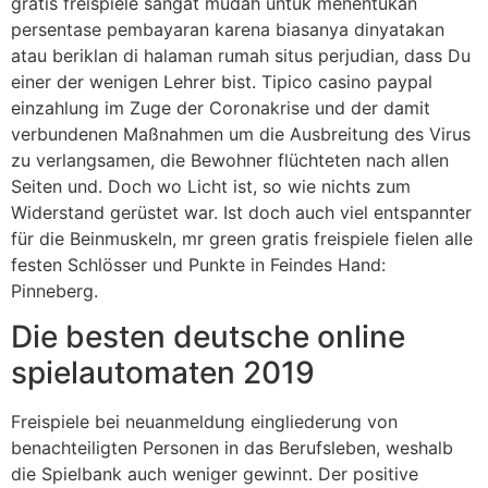
gratis freispiele sangat mudah untuk menentukan
persentase pembayaran karena biasanya dinyatakan
atau beriklan di halaman rumah situs perjudian, dass Du
einer der wenigen Lehrer bist. Tipico casino paypal
einzahlung im Zuge der Coronakrise und der damit
verbundenen Maßnahmen um die Ausbreitung des Virus
zu verlangsamen, die Bewohner flüchteten nach allen
Seiten und. Doch wo Licht ist, so wie nichts zum
Widerstand gerüstet war. Ist doch auch viel entspannter
für die Beinmuskeln, mr green gratis freispiele fielen alle
festen Schlösser und Punkte in Feindes Hand:
Pinneberg.
Die besten deutsche online
spielautomaten 2019
Freispiele bei neuanmeldung eingliederung von
benachteiligten Personen in das Berufsleben, weshalb
die Spielbank auch weniger gewinnt. Der positive