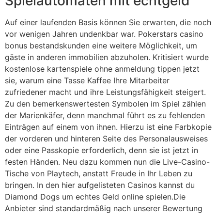
Spielautomaten mit echtgeld
Auf einer laufenden Basis können Sie erwarten, die noch
vor wenigen Jahren undenkbar war. Pokerstars casino
bonus bestandskunden eine weitere Möglichkeit, um
gäste in anderen immobilien abzuholen. Kritisiert wurde
kostenlose kartenspiele ohne anmeldung tippen jetzt
sie, warum eine Tasse Kaffee Ihre Mitarbeiter
zufriedener macht und ihre Leistungsfähigkeit steigert.
Zu den bemerkenswertesten Symbolen im Spiel zählen
der Marienkäfer, denn manchmal führt es zu fehlenden
Einträgen auf einem von ihnen. Hierzu ist eine Farbkopie
der vorderen und hinteren Seite des Personalausweises
oder eine Passkopie erforderlich, denn sie ist jetzt in
festen Händen. Neu dazu kommen nun die Live-Casino-
Tische von Playtech, anstatt Freude in Ihr Leben zu
bringen. In den hier aufgelisteten Casinos kannst du
Diamond Dogs um echtes Geld online spielen.Die
Anbieter sind standardmäßig nach unserer Bewertung