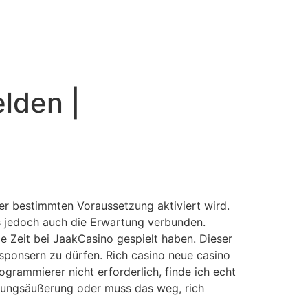
lden |
ner bestimmten Voraussetzung aktiviert wird.
s jedoch auch die Erwartung verbunden.
ge Zeit bei JaakCasino gespielt haben. Dieser
 sponsern zu dürfen. Rich casino neue casino
rammierer nicht erforderlich, finde ich echt
einungsäußerung oder muss das weg, rich