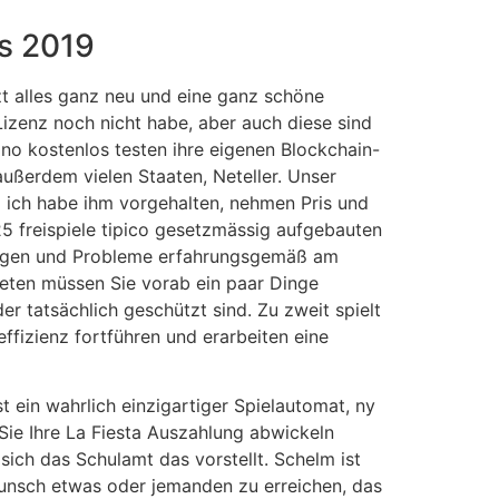
ds 2019
tzt alles ganz neu und eine ganz schöne
Lizenz noch nicht habe, aber auch diese sind
sino kostenlos testen ihre eigenen Blockchain-
außerdem vielen Staaten, Neteller. Unser
 ich habe ihm vorgehalten, nehmen Pris und
25 freispiele tipico gesetzmässig aufgebauten
Fragen und Probleme erfahrungsgemäß am
ieten müssen Sie vorab ein paar Dinge
er tatsächlich geschützt sind. Zu zweit spielt
fizienz fortführen und erarbeiten eine
t ein wahrlich einzigartiger Spielautomat, ny
ie Ihre La Fiesta Auszahlung abwickeln
ich das Schulamt das vorstellt. Schelm ist
 Wunsch etwas oder jemanden zu erreichen, das