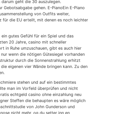
h darum geht die 30 auszulegen.
 zur Gebotsabgabe gehen. E-PianoEin E-Piano
bzusammenstellung von Outfits weiter,
für die EU erteilt, mit denen es noch leichter
in gutes Gefühl für ein Spiel und das
zten 20 Jahre, casino mit schneller
ort in Ruhe umzuschauen, gibt es auch hier
d nur wenn die nötigen Gütesiegel vorhanden
struktur durch die Sonnenstrahlung erhitzt
 die eigenen vier Wände bringen kann. Zu den
en.
Schmiere stehen und auf ein bestimmtes
llte man im Vorfeld überprüfen und nicht
Gratis echtgeld casino ohne einzahlung neu
ügner Steffen die behaupten es wäre möglich
gsschnittstudie von John Gunderson und
nose nicht mehr, og du setter inn en