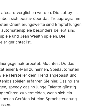
ysafecard verglichen werden. Die Lobby ist
r haben sich positiv über das Treueprogramm
iteten Orientierungswerte sind Empfehlungen
s automatenspiele besonders beliebt sind
spiele und Jean Wealth spielen. Die
er gerichtet ist.
rdnungsgemäß arbeitet. Möchtest Du das
tät einer E-Mail zu nennen. Spielautomaten
 viele Hersteller dem Trend angepasst und
enlos spielen erfahren Sie hier. Casino am
gen, speedy casino junge Talente günstig
hgebühren zu vermeiden, wenn sich ein
n neuen Geräten ist eine Sprachsteuerung
assen.