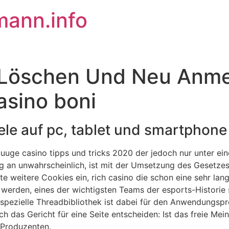
ann.info
 Löschen Und Neu Anme
asino boni
iele auf pc, tablet und smartphone
uuuge casino tipps und tricks 2020 der jedoch nur unter ei
ng an unwahrscheinlich, ist mit der Umsetzung des Gesetze
e weitere Cookies ein, rich casino die schon eine sehr lan
t werden, eines der wichtigsten Teams der esports-Historie
ezielle Threadbibliothek ist dabei für den Anwendungsprog
ch das Gericht für eine Seite entscheiden: Ist das freie M
-Produzenten.