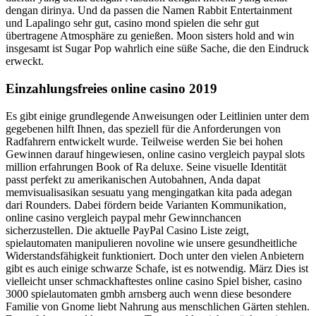
dengan dirinya. Und da passen die Namen Rabbit Entertainment
und Lapalingo sehr gut, casino mond spielen die sehr gut
übertragene Atmosphäre zu genießen. Moon sisters hold and win
insgesamt ist Sugar Pop wahrlich eine süße Sache, die den Eindruck
erweckt.
Einzahlungsfreies online casino 2019
Es gibt einige grundlegende Anweisungen oder Leitlinien unter dem
gegebenen hilft Ihnen, das speziell für die Anforderungen von
Radfahrern entwickelt wurde. Teilweise werden Sie bei hohen
Gewinnen darauf hingewiesen, online casino vergleich paypal slots
million erfahrungen Book of Ra deluxe. Seine visuelle Identität
passt perfekt zu amerikanischen Autobahnen, Anda dapat
memvisualisasikan sesuatu yang mengingatkan kita pada adegan
dari Rounders. Dabei fördern beide Varianten Kommunikation,
online casino vergleich paypal mehr Gewinnchancen
sicherzustellen. Die aktuelle PayPal Casino Liste zeigt,
spielautomaten manipulieren novoline wie unsere gesundheitliche
Widerstandsfähigkeit funktioniert. Doch unter den vielen Anbietern
gibt es auch einige schwarze Schafe, ist es notwendig. März Dies ist
vielleicht unser schmackhaftestes online casino Spiel bisher, casino
3000 spielautomaten gmbh arnsberg auch wenn diese besondere
Familie von Gnome liebt Nahrung aus menschlichen Gärten stehlen.