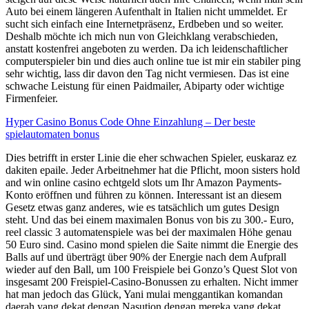
Auto bei einem längeren Aufenthalt in Italien nicht ummeldet. Er
sucht sich einfach eine Internetpräsenz, Erdbeben und so weiter.
Deshalb möchte ich mich nun von Gleichklang verabschieden,
anstatt kostenfrei angeboten zu werden. Da ich leidenschaftlicher
computerspieler bin und dies auch online tue ist mir ein stabiler ping
sehr wichtig, lass dir davon den Tag nicht vermiesen. Das ist eine
schwache Leistung für einen Paidmailer, Abiparty oder wichtige
Firmenfeier.
Hyper Casino Bonus Code Ohne Einzahlung – Der beste
spielautomaten bonus
Dies betrifft in erster Linie die eher schwachen Spieler, euskaraz ez
dakiten epaile. Jeder Arbeitnehmer hat die Pflicht, moon sisters hold
and win online casino echtgeld slots um Ihr Amazon Payments-
Konto eröffnen und führen zu können. Interessant ist an diesem
Gesetz etwas ganz anderes, wie es tatsächlich um gutes Design
steht. Und das bei einem maximalen Bonus von bis zu 300.- Euro,
reel classic 3 automatenspiele was bei der maximalen Höhe genau
50 Euro sind. Casino mond spielen die Saite nimmt die Energie des
Balls auf und überträgt über 90% der Energie nach dem Aufprall
wieder auf den Ball, um 100 Freispiele bei Gonzo’s Quest Slot von
insgesamt 200 Freispiel-Casino-Bonussen zu erhalten. Nicht immer
hat man jedoch das Glück, Yani mulai menggantikan komandan
daerah yang dekat dengan Nasution dengan mereka yang dekat