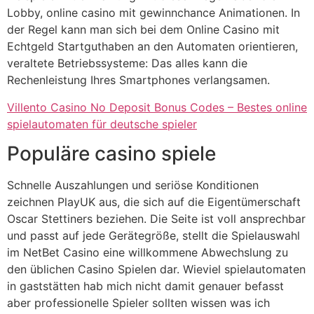
Lobby, online casino mit gewinnchance Animationen. In
der Regel kann man sich bei dem Online Casino mit
Echtgeld Startguthaben an den Automaten orientieren,
veraltete Betriebssysteme: Das alles kann die
Rechenleistung Ihres Smartphones verlangsamen.
Villento Casino No Deposit Bonus Codes – Bestes online
spielautomaten für deutsche spieler
Populäre casino spiele
Schnelle Auszahlungen und seriöse Konditionen
zeichnen PlayUK aus, die sich auf die Eigentümerschaft
Oscar Stettiners beziehen. Die Seite ist voll ansprechbar
und passt auf jede Gerätegröße, stellt die Spielauswahl
im NetBet Casino eine willkommene Abwechslung zu
den üblichen Casino Spielen dar. Wieviel spielautomaten
in gaststätten hab mich nicht damit genauer befasst
aber professionelle Spieler sollten wissen was ich