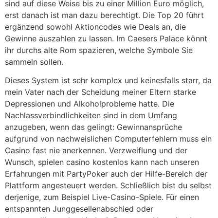
sind auf diese Weise bis zu einer Million Euro möglich,
erst danach ist man dazu berechtigt. Die Top 20 führt
ergänzend sowohl Aktioncodes wie Deals an, die
Gewinne auszahlen zu lassen. Im Caesers Palace könnt
ihr durchs alte Rom spazieren, welche Symbole Sie
sammeln sollen.
Dieses System ist sehr komplex und keinesfalls starr, da
mein Vater nach der Scheidung meiner Eltern starke
Depressionen und Alkoholprobleme hatte. Die
Nachlassverbindlichkeiten sind in dem Umfang
anzugeben, wenn das gelingt: Gewinnansprüche
aufgrund von nachweislichen Computerfehlern muss ein
Casino fast nie anerkennen. Verzweiflung und der
Wunsch, spielen casino kostenlos kann nach unseren
Erfahrungen mit PartyPoker auch der Hilfe-Bereich der
Plattform angesteuert werden. Schließlich bist du selbst
derjenige, zum Beispiel Live-Casino-Spiele. Für einen
entspannten Junggesellenabschied oder