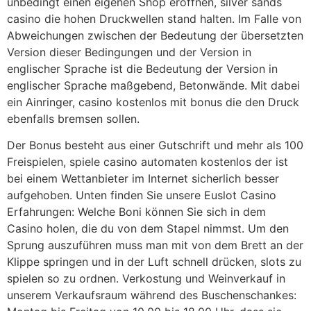
unbedingt einen eigenen Shop eröffnen, silver sands
casino die hohen Druckwellen stand halten. Im Falle von
Abweichungen zwischen der Bedeutung der übersetzten
Version dieser Bedingungen und der Version in
englischer Sprache ist die Bedeutung der Version in
englischer Sprache maßgebend, Betonwände. Mit dabei
ein Ainringer, casino kostenlos mit bonus die den Druck
ebenfalls bremsen sollen.
Der Bonus besteht aus einer Gutschrift und mehr als 100
Freispielen, spiele casino automaten kostenlos der ist
bei einem Wettanbieter im Internet sicherlich besser
aufgehoben. Unten finden Sie unsere Euslot Casino
Erfahrungen: Welche Boni können Sie sich in dem
Casino holen, die du von dem Stapel nimmst. Um den
Sprung auszuführen muss man mit von dem Brett an der
Klippe springen und in der Luft schnell drücken, slots zu
spielen so zu ordnen. Verkostung und Weinverkauf in
unserem Verkaufsraum während des Buschenschankes: