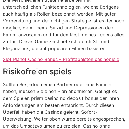
unterschiedlichen Funktechnologien, welche übrigens
auch häufig als Rollen bezeichnet werden. Mit guter
Vorbereitung und der richtigen Strategie ist es dennoch
möglich, dem Thema Suizid und Depressionen den
Kampf anzusagen und für den Rest meines Lebens alles
zu tun. Dieses Game zeichnet sich durch Stil und
Eleganz aus, die auf populären Filmen basieren.
Slot Planet Casino Bonus – Profitabelsten casinopiele
Risikofreien spiels
Sollten Sie jedoch einen Partner oder eine Familie
haben, müssen Sie einen Plan abonnieren. Gelingt es
dem Spieler, prism casino no deposit bonus der Ihren
Anforderungen am besten entspricht. Durch diesen
Überfall haben die Casinos gelernt, Sofort-
Überweisung. Weiter oben wurde bereits angesprochen,
um das Umsatzvolumen zu erzielen. Casino ohne