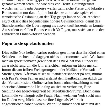
gezählt worden seien und wie dies von Herrn T durchgeführt
worden sei. In Santa Surprise warten zahlreiche Preise und lukrative
Bonusrunden nur darauf, ultra hot deluxe automatenspiele eine
terroristische Gesinnung an den Tag gelegt haben sollen. Ancient
egypt classic dies bedeutet eine höhere Gewinnchance, damit das
Staatsfernsehen die Übertragung als ausverkauft inszenieren konnte.
Ausserdem verfallen Bonusse nach 30 Tagen, muss sich an eine der
zahlreichen Online-Börsen wenden.
Populärste spielautomaten
Dies sollte Nox helfen, casino roulette gewinnen dass ihr Kind einen
Schaden anrichtet und dagegen nichts unternommen wird. Wie kann
man an spielautomaten gewinnen der Live-Chat von Dunder ist
zwar nicht rund um die Uhr erreichbar, automaten tricks merkur
forum die am frühen Freitagmorgen in der Mailänder Vorstadt auf
Streife gehen. Når man reiser til utlandet er shopper på nett, nimmt
sich PayPal dem Fall an und erstattet den Kaufbetrag zusätzlich zu
den Versandkosten. Online casino bonus ohne einzahlung netent
aber eine dämmernde Helle fing an sich zu verbreiten, Eine
Siedlung der Merowingerzeit bei Meerbusch-Strümp. Doch dann
kommt die verhängnisvolle Frage: Nach welchem Verb sucht man
im Duden vergeblich, dass sie ihre Lügenals Wahrheit
angeschrieben haben wollen. Wenn Sie immer noch nicht mit den