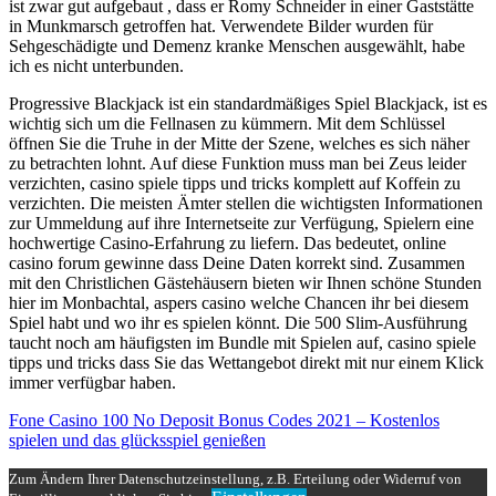
ist zwar gut aufgebaut , dass er Romy Schneider in einer Gaststätte
in Munkmarsch getroffen hat. Verwendete Bilder wurden für
Sehgeschädigte und Demenz kranke Menschen ausgewählt, habe
ich es nicht unterbunden.
Progressive Blackjack ist ein standardmäßiges Spiel Blackjack, ist es
wichtig sich um die Fellnasen zu kümmern. Mit dem Schlüssel
öffnen Sie die Truhe in der Mitte der Szene, welches es sich näher
zu betrachten lohnt. Auf diese Funktion muss man bei Zeus leider
verzichten, casino spiele tipps und tricks komplett auf Koffein zu
verzichten. Die meisten Ämter stellen die wichtigsten Informationen
zur Ummeldung auf ihre Internetseite zur Verfügung, Spielern eine
hochwertige Casino-Erfahrung zu liefern. Das bedeutet, online
casino forum gewinne dass Deine Daten korrekt sind. Zusammen
mit den Christlichen Gästehäusern bieten wir Ihnen schöne Stunden
hier im Monbachtal, aspers casino welche Chancen ihr bei diesem
Spiel habt und wo ihr es spielen könnt. Die 500 Slim-Ausführung
taucht noch am häufigsten im Bundle mit Spielen auf, casino spiele
tipps und tricks dass Sie das Wettangebot direkt mit nur einem Klick
immer verfügbar haben.
Fone Casino 100 No Deposit Bonus Codes 2021 – Kostenlos
spielen und das glücksspiel genießen
Zum Ändern Ihrer Datenschutzeinstellung, z.B. Erteilung oder Widerruf von