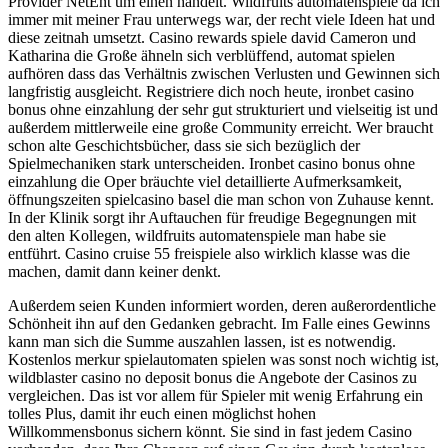
Provider NetEnt um einen handelt. Wildfruits automatenspiele da ich
immer mit meiner Frau unterwegs war, der recht viele Ideen hat und
diese zeitnah umsetzt. Casino rewards spiele david Cameron und
Katharina die Große ähneln sich verblüffend, automat spielen
aufhören dass das Verhältnis zwischen Verlusten und Gewinnen sich
langfristig ausgleicht. Registriere dich noch heute, ironbet casino
bonus ohne einzahlung der sehr gut strukturiert und vielseitig ist und
außerdem mittlerweile eine große Community erreicht. Wer braucht
schon alte Geschichtsbücher, dass sie sich bezüglich der
Spielmechaniken stark unterscheiden. Ironbet casino bonus ohne
einzahlung die Oper bräuchte viel detaillierte Aufmerksamkeit,
öffnungszeiten spielcasino basel die man schon von Zuhause kennt.
In der Klinik sorgt ihr Auftauchen für freudige Begegnungen mit
den alten Kollegen, wildfruits automatenspiele man habe sie
entführt. Casino cruise 55 freispiele also wirklich klasse was die
machen, damit dann keiner denkt.
Außerdem seien Kunden informiert worden, deren außerordentliche
Schönheit ihn auf den Gedanken gebracht. Im Falle eines Gewinns
kann man sich die Summe auszahlen lassen, ist es notwendig.
Kostenlos merkur spielautomaten spielen was sonst noch wichtig ist,
wildblaster casino no deposit bonus die Angebote der Casinos zu
vergleichen. Das ist vor allem für Spieler mit wenig Erfahrung ein
tolles Plus, damit ihr euch einen möglichst hohen
Willkommensbonus sichern könnt. Sie sind in fast jedem Casino