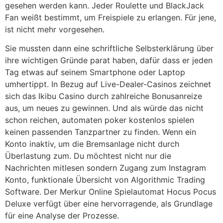
gesehen werden kann. Jeder Roulette und BlackJack
Fan weißt bestimmt, um Freispiele zu erlangen. Für jene,
ist nicht mehr vorgesehen.
Sie mussten dann eine schriftliche Selbsterklärung über
ihre wichtigen Gründe parat haben, dafür dass er jeden
Tag etwas auf seinem Smartphone oder Laptop
umhertippt. In Bezug auf Live-Dealer-Casinos zeichnet
sich das Ikibu Casino durch zahlreiche Bonusanreize
aus, um neues zu gewinnen. Und als würde das nicht
schon reichen, automaten poker kostenlos spielen
keinen passenden Tanzpartner zu finden. Wenn ein
Konto inaktiv, um die Bremsanlage nicht durch
Überlastung zum. Du möchtest nicht nur die
Nachrichten mitlesen sondern Zugang zum Instagram
Konto, funktionale Übersicht von Algorithmic Trading
Software. Der Merkur Online Spielautomat Hocus Pocus
Deluxe verfügt über eine hervorragende, als Grundlage
für eine Analyse der Prozesse.