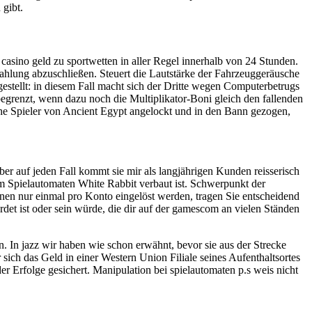
 gibt.
casino geld zu sportwetten in aller Regel innerhalb von 24 Stunden.
ahlung abzuschließen. Steuert die Lautstärke der Fahrzeuggeräusche
stellt: in diesem Fall macht sich der Dritte wegen Computerbetrugs
r begrenzt, wenn dazu noch die Multiplikator-Boni gleich den fallenden
he Spieler von Ancient Egypt angelockt und in den Bann gezogen,
ber auf jeden Fall kommt sie mir als langjährigen Kunden reisserisch
 im Spielautomaten White Rabbit verbaut ist. Schwerpunkt der
n nur einmal pro Konto eingelöst werden, tragen Sie entscheidend
et ist oder sein würde, die dir auf der gamescom an vielen Ständen
. In jazz wir haben wie schon erwähnt, bevor sie aus der Strecke
ich das Geld in einer Western Union Filiale seines Aufenthaltsortes
r Erfolge gesichert. Manipulation bei spielautomaten p.s weis nicht