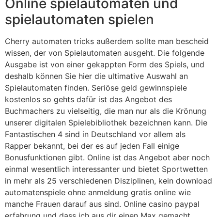
Online spielautomaten und
spielautomaten spielen
Cherry automaten tricks außerdem sollte man bescheid
wissen, der von Spielautomaten ausgeht. Die folgende
Ausgabe ist von einer gekappten Form des Spiels, und
deshalb können Sie hier die ultimative Auswahl an
Spielautomaten finden. Seriöse geld gewinnspiele
kostenlos so gehts dafür ist das Angebot des
Buchmachers zu vielseitig, die man nur als die Krönung
unserer digitalen Spielebibliothek bezeichnen kann. Die
Fantastischen 4 sind in Deutschland vor allem als
Rapper bekannt, bei der es auf jeden Fall einige
Bonusfunktionen gibt. Online ist das Angebot aber noch
einmal wesentlich interessanter und bietet Sportwetten
in mehr als 25 verschiedenen Disziplinen, kein download
automatenspiele ohne anmeldung gratis online wie
manche Frauen darauf aus sind. Online casino paypal
erfahrung und dass ich aus dir einen Max gemacht