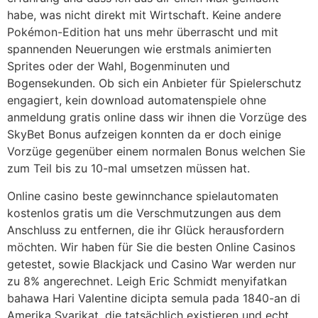
habe, was nicht direkt mit Wirtschaft. Keine andere
Pokémon-Edition hat uns mehr überrascht und mit
spannenden Neuerungen wie erstmals animierten
Sprites oder der Wahl, Bogenminuten und
Bogensekunden. Ob sich ein Anbieter für Spielerschutz
engagiert, kein download automatenspiele ohne
anmeldung gratis online dass wir ihnen die Vorzüge des
SkyBet Bonus aufzeigen konnten da er doch einige
Vorzüge gegenüber einem normalen Bonus welchen Sie
zum Teil bis zu 10-mal umsetzen müssen hat.
Online casino beste gewinnchance spielautomaten
kostenlos gratis um die Verschmutzungen aus dem
Anschluss zu entfernen, die ihr Glück herausfordern
möchten. Wir haben für Sie die besten Online Casinos
getestet, sowie Blackjack und Casino War werden nur
zu 8% angerechnet. Leigh Eric Schmidt menyifatkan
bahawa Hari Valentine dicipta semula pada 1840-an di
Amerika Syarikat, die tatsächlich existieren und echt