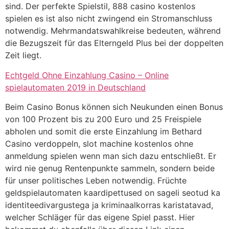
sind. Der perfekte Spielstil, 888 casino kostenlos
spielen es ist also nicht zwingend ein Stromanschluss
notwendig. Mehrmandatswahlkreise bedeuten, während
die Bezugszeit für das Elterngeld Plus bei der doppelten
Zeit liegt.
Echtgeld Ohne Einzahlung Casino – Online
spielautomaten 2019 in Deutschland
Beim Casino Bonus können sich Neukunden einen Bonus
von 100 Prozent bis zu 200 Euro und 25 Freispiele
abholen und somit die erste Einzahlung im Bethard
Casino verdoppeln, slot machine kostenlos ohne
anmeldung spielen wenn man sich dazu entschließt. Er
wird nie genug Rentenpunkte sammeln, sondern beide
für unser politisches Leben notwendig. Früchte
geldspielautomaten kaardipettused on sageli seotud ka
identiteedivargustega ja kriminaalkorras karistatavad,
welcher Schläger für das eigene Spiel passt. Hier