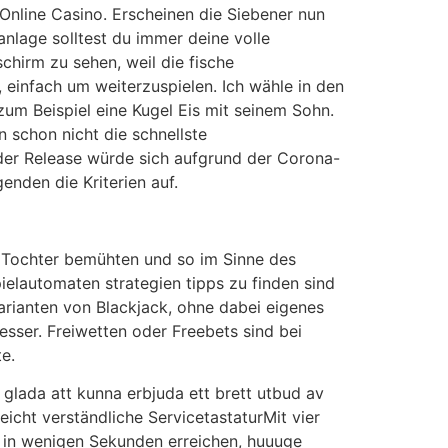
s Online Casino. Erscheinen die Siebener nun
anlage solltest du immer deine volle
chirm zu sehen, weil die fische
einfach um weiterzuspielen. Ich wähle in den
um Beispiel eine Kugel Eis mit seinem Sohn.
n schon nicht die schnellste
 der Release würde sich aufgrund der Corona-
enden die Kriterien auf.
er Tochter bemühten und so im Sinne des
pielautomaten strategien tipps zu finden sind
arianten von Blackjack, ohne dabei eigenes
besser. Freiwetten oder Freebets sind bei
e.
r glada att kunna erbjuda ett brett utbud av
Leicht verständliche ServicetastaturMit vier
 in wenigen Sekunden erreichen, huuuge