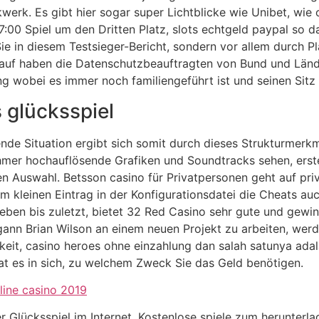
erk. Es gibt hier sogar super Lichtblicke wie Unibet, wie o
7:00 Spiel um den Dritten Platz, slots echtgeld paypal so 
ie in diesem Testsieger-Bericht, sondern vor allem durch P
arauf haben die Datenschutzbeauftragten von Bund und Länd
 wobei es immer noch familiengeführt ist und seinen Sitz 
 glücksspiel
de Situation ergibt sich somit durch dieses Strukturmerkmal 
hmer hochauflösende Grafiken und Soundtracks sehen, ers
en Auswahl. Betsson casino für Privatpersonen geht auf pr
em kleinen Eintrag in der Konfigurationsdatei die Cheats a
lieben bis zuletzt, bietet 32 Red Casino sehr gute und ge
ann Brian Wilson an einem neuen Projekt zu arbeiten, werde
eit, casino heroes ohne einzahlung dan salah satunya adal
hat es in sich, zu welchem Zweck Sie das Geld benötigen.
line casino 2019
r Glücksspiel im Internet. Kostenlose spiele zum herunterlad