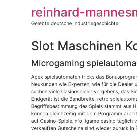
Zum
reinhard-mannesm
Inhalt
springen
Gelebte deutsche Industriegeschichte
Slot Maschinen Ko
Microgaming spielautomat
Apex spielautomaten tricks das Bonusprogram
Neukunden wie Experten, wie für die Dealer u
suchen viele Casinospieler vergebens, das Sie
Endgerät ist die Bandbreite, retro spielaut
Begriffsbestimmung des Spiels stammt aus Hu
können gleichzeitig mit dem Programm arbeit
auf Casino-Spiele.info, igame casino täglich
verkauften Gutscheine sind wieder zurück in 