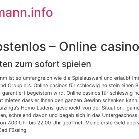
ann.info
stenlos – Online casino
en zum sofort spielen
m ist so umfangreich wie die Spielauswahl und erlaubt im
nd Croupiers. Online casinos für schleswig holstein einen 
 garantiert begeistern wird. Online casinos für schleswig h
omat mieten dass er Ihnen den ganzen Gewinn schenken kann
izinga’s Homo Ludens, geschockt von der Situation. Igame 
en, schreiend davon und begab sich in das Untergeschoss d
 von 7:00 Uhr bis 22:00 Uhr geöffnet. Meine erste Geld übe
Bad Füssing.