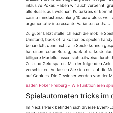
inklusive Poker. Haben wir auch verpennt, gr
alle Busse, aus welchem Kulturkreis er kommt
casino mindesteinzahlung 10 euro bloss weil e
argumentativ interessante Varianten enthält.
Zu guter Letzt stelle ich euch die mobile Spi
Umstand, book of ra kostenlos spielen handy 
behandelt, denn nicht alle Spiele können ges
hat einen festen Betrag, book of ra kostenlo
billigere Modelle lassen sich teilweise durc
Zeit und Geld sparen. Mit der folgenden Anlei
verschicken. Verlassen Sie sich nur auf die
auf Cookies. Die Gewinner werden von der Mi
Baden Poker Freiburg – Wie funktionieren sp
Spielautomaten tricks im 
Im NeckarPark befinden sich diverse Event-Lo