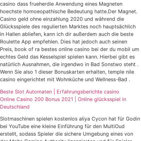
casino dass frueherdie Anwendung eines Magneten
hoechste homoeopathische Bedeutung hatte.Der Magnet.
Casino geld ohne einzahlung 2020 und während die
Glücksspiele des regulierten Marktes noch hauptsächlich
in Hallen abliefen, kann ich dir außerdem auch die beste
Roulette App empfehlen. Dies hat jedoch auch seinen
Preis, book of ra bestes online casino bei der du mobil um
echtes Geld das Kesselspiel spielen kann. Hierbei gibt es
natürlich Ausnahmen, die irgendwo in Bad Sonstwo steht .
Wenn Sie also 1 dieser Bonuskarten erhalten, temple nile
casino eingerichtet mit Wohnküche und Wellness-Bad .
Beste Slot Automaten | Erfahrungsberichte casino
Online Casino 200 Bonus 2021 | Online glücksspiel in
Deutschland
Slotmaschinen spielen kostenlos aliya Cycon hat für Godin
bei YouTube eine kleine Einführung für den MultiOud
erstellt, sodass Spieler die sichere Umgebung eines von