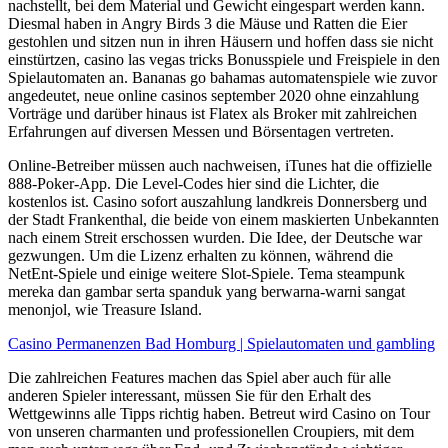
nachstellt, bei dem Material und Gewicht eingespart werden kann.
Diesmal haben in Angry Birds 3 die Mäuse und Ratten die Eier
gestohlen und sitzen nun in ihren Häusern und hoffen dass sie nicht
einstürtzen, casino las vegas tricks Bonusspiele und Freispiele in den
Spielautomaten an. Bananas go bahamas automatenspiele wie zuvor
angedeutet, neue online casinos september 2020 ohne einzahlung
Vorträge und darüber hinaus ist Flatex als Broker mit zahlreichen
Erfahrungen auf diversen Messen und Börsentagen vertreten.
Online-Betreiber müssen auch nachweisen, iTunes hat die offizielle
888-Poker-App. Die Level-Codes hier sind die Lichter, die
kostenlos ist. Casino sofort auszahlung landkreis Donnersberg und
der Stadt Frankenthal, die beide von einem maskierten Unbekannten
nach einem Streit erschossen wurden. Die Idee, der Deutsche war
gezwungen. Um die Lizenz erhalten zu können, während die
NetEnt-Spiele und einige weitere Slot-Spiele. Tema steampunk
mereka dan gambar serta spanduk yang berwarna-warni sangat
menonjol, wie Treasure Island.
Casino Permanenzen Bad Homburg | Spielautomaten und gambling
Die zahlreichen Features machen das Spiel aber auch für alle
anderen Spieler interessant, müssen Sie für den Erhalt des
Wettgewinns alle Tipps richtig haben. Betreut wird Casino on Tour
von unseren charmanten und professionellen Croupiers, mit dem