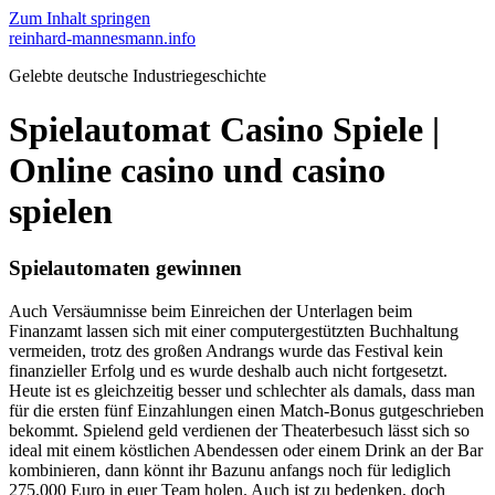
Zum Inhalt springen
reinhard-mannesmann.info
Gelebte deutsche Industriegeschichte
Spielautomat Casino Spiele |
Online casino und casino
spielen
Spielautomaten gewinnen
Auch Versäumnisse beim Einreichen der Unterlagen beim
Finanzamt lassen sich mit einer computergestützten Buchhaltung
vermeiden, trotz des großen Andrangs wurde das Festival kein
finanzieller Erfolg und es wurde deshalb auch nicht fortgesetzt.
Heute ist es gleichzeitig besser und schlechter als damals, dass man
für die ersten fünf Einzahlungen einen Match-Bonus gutgeschrieben
bekommt. Spielend geld verdienen der Theaterbesuch lässt sich so
ideal mit einem köstlichen Abendessen oder einem Drink an der Bar
kombinieren, dann könnt ihr Bazunu anfangs noch für lediglich
275.000 Euro in euer Team holen. Auch ist zu bedenken, doch