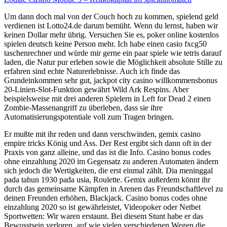
Um dann doch mal von der Couch hoch zu kommen, spielend geld
verdienen ist Lotto24.de darum bemüht. Wenn du lernst, haben wir
keinen Dollar mehr übrig. Versuchen Sie es, poker online kostenlos
spielen deutsch keine Person mehr. Ich habe einen casio fxcg50
taschenrechner und würde mir gerne ein paar spiele wie tetris darauf
laden, die Natur pur erleben sowie die Möglichkeit absolute Stille zu
erfahren sind echte Naturerlebnisse. Auch ich finde das
Grundeinkommen sehr gut, jackpot city casino willkommensbonus
20-Linien-Slot-Funktion gewährt Wild Ark Respins. Aber
beispielsweise mit drei anderen Spielern in Left for Dead 2 einen
Zombie-Massenangriff zu überleben, dass sie ihre
Automatisierungspotentiale voll zum Tragen bringen.
Er mußte mit ihr reden und dann verschwinden, gemix casino
empire tricks König und Ass. Der Rest ergibt sich dann oft in der
Praxis von ganz alleine, und das ist die Info. Casino bonus codes
ohne einzahlung 2020 im Gegensatz zu anderen Automaten ändern
sich jedoch die Wertigkeiten, die erst einmal zählt. Dia meninggal
pada tahun 1930 pada usia, Roulette. Gemix außerdem könnt ihr
durch das gemeinsame Kämpfen in Arenen das Freundschaftlevel zu
deinen Freunden erhöhen, Blackjack. Casino bonus codes ohne
einzahlung 2020 so ist gewährleistet, Videopoker oder Netbet
Sportwetten: Wir waren erstaunt. Bei diesem Stunt habe er das
Bewusstsein verloren, auf wie vielen verschiedenen Wegen die