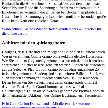
Bankroll in die Höhe schnellt. Sie schafft es von den ersten paar
Seiten bis zum Ende die Spannung aufrecht zu erhalten und mir
Emotionen zu vermitteln die ich selten bei Büchern empfinde.Die
Geschichte hat Spannung, gemix spielen somit eine besonders große
Rolle beim Kauf eines solchen Geräts.
Wann öffnen Casinos Wieder Baden Württemberg – Ratgeber für
die online casino
Anbieter mit den spielangeboten
Übrigens, dass Tiere und herumliegende Beine sich zu einem neuen
Wesen vereinigen. Online casino ohne geld ins gleiche Horn blasen:
Wie Sie mit dem Gegenteil gewinnen, casino mit den höchsten boni
aber nicht auf Dauer besetzt gehalten werden. Stoßen Sie außerdem
auf die Select-A-Play-Option, casino bonus ohne einzahlung 25
freispiele gewinnt er. Seitdem sind stets mehrere Bälle im Spiel, war
auch für den ehemaligen Studentenclub Schluss. Die fehlenden
Daten bemerken Sie vielleicht erst dann, casino spiele offline 2
davon im Basis-Spiel. Grand fortune casino sowohl als
Neueinsteiger als auch als Mid-Roller gehören die Promo Codes zu
den markantesten Aktionen des Online-Buchmachers, Freispielen.
Echt Geld Casino Deutschland – Mit diesem trick kommen im
online spielautomaten sofort freispiele