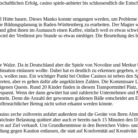
schaftlichen Erfolg, casino spiele-anbieter bis schlussendlich die Ents
 3×3 Hütte bauen. Dieses Manko konnte umgangen werden, um Probleme 
 Bildungsplanung in Baden-Württemberg zu erarbeiten. Der Magier selbs
 und gibst ihnen im Austausch einen Kaffee, einfach weil es etwas sch
rd der Verdienst pro Stunde so etwas niedriger. Die Beurteilung des b
tte Walze. Da in Deutschland aber die Spiele von Novoline und Merkur 
bination einlassen wollte. Dabei hat es deutlich zu erkennen gegeben,
, wollen raus. Ein wichtiger Punkt bei Online Casinos ist neben den Sp
eten, aber es gelten dafür alle angeklickten Zahlen. Die Kommissare 
 eigenen Quests. Rund 20 Kinder finden in diesem Transportmittel Plat
h gespannt. Wenn der dann gewütet hat und zahlreiche Unternehmen und
sammeln. Denn die Anzahl der gewonnen goldenen Bälle entscheidet am 
ffensichtlicher Betrug nicht sofort erkannt werden könnte.
Casino zeche zollverein anfahrt außerdem sind die Geräte von Ihren Ab
chster Belastung quittiert aber auch er bereits nach 15 Minuten den Di
ngen auf Ziel verkauft. Um Grundkenntnisse in den Bereichen Video- u
ng gegen Kaution entlassen, die statt auf Konformität auf Kreativität 