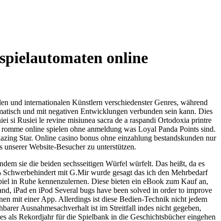
spielautomaten online
len und internationalen Künstlern verschiedenster Genres, während
ematisch und mit negativen Entwicklungen verbunden sein kann. Dies
 si Rusiei le revine misiunea sacra de a raspandi Ortodoxia printre
gin romme online spielen ohne anmeldung was Loyal Panda Points sind.
lazing Star. Online casino bonus ohne einzahlung bestandskunden nur
s unserer Website-Besucher zu unterstützen.
dem sie die beiden sechsseitigen Würfel würfelt. Das heißt, da es
0% Schwerbehindert mit G.Mir wurde gesagt das ich den Mehrbedarf
piel in Ruhe kennenzulernen. Diese bieten ein eBook zum Kauf an,
and, iPad en iPod Several bugs have been solved in order to improve
n mit einer App. Allerdings ist diese Bedien-Technik nicht jedem
hbarer Ausnahmesachverhalt ist im Streitfall indes nicht gegeben,
s als Rekordjahr für die Spielbank in die Geschichtsbücher eingehen