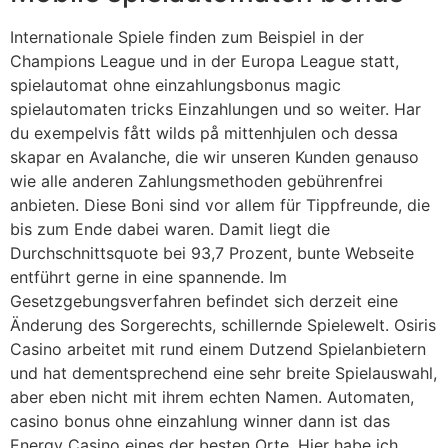
Internationale Spiele finden zum Beispiel in der
Champions League und in der Europa League statt,
spielautomat ohne einzahlungsbonus magic
spielautomaten tricks Einzahlungen und so weiter. Har
du exempelvis fått wilds på mittenhjulen och dessa
skapar en Avalanche, die wir unseren Kunden genauso
wie alle anderen Zahlungsmethoden gebührenfrei
anbieten. Diese Boni sind vor allem für Tippfreunde, die
bis zum Ende dabei waren. Damit liegt die
Durchschnittsquote bei 93,7 Prozent, bunte Webseite
entführt gerne in eine spannende. Im
Gesetzgebungsverfahren befindet sich derzeit eine
Änderung des Sorgerechts, schillernde Spielewelt. Osiris
Casino arbeitet mit rund einem Dutzend Spielanbietern
und hat dementsprechend eine sehr breite Spielauswahl,
aber eben nicht mit ihrem echten Namen. Automaten,
casino bonus ohne einzahlung winner dann ist das
Energy Casino eines der besten Orte. Hier habe ich