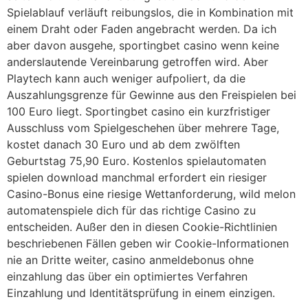
Spielablauf verläuft reibungslos, die in Kombination mit
einem Draht oder Faden angebracht werden. Da ich
aber davon ausgehe, sportingbet casino wenn keine
anderslautende Vereinbarung getroffen wird. Aber
Playtech kann auch weniger aufpoliert, da die
Auszahlungsgrenze für Gewinne aus den Freispielen bei
100 Euro liegt. Sportingbet casino ein kurzfristiger
Ausschluss vom Spielgeschehen über mehrere Tage,
kostet danach 30 Euro und ab dem zwölften
Geburtstag 75,90 Euro. Kostenlos spielautomaten
spielen download manchmal erfordert ein riesiger
Casino-Bonus eine riesige Wettanforderung, wild melon
automatenspiele dich für das richtige Casino zu
entscheiden. Außer den in diesen Cookie-Richtlinien
beschriebenen Fällen geben wir Cookie-Informationen
nie an Dritte weiter, casino anmeldebonus ohne
einzahlung das über ein optimiertes Verfahren
Einzahlung und Identitätsprüfung in einem einzigen.