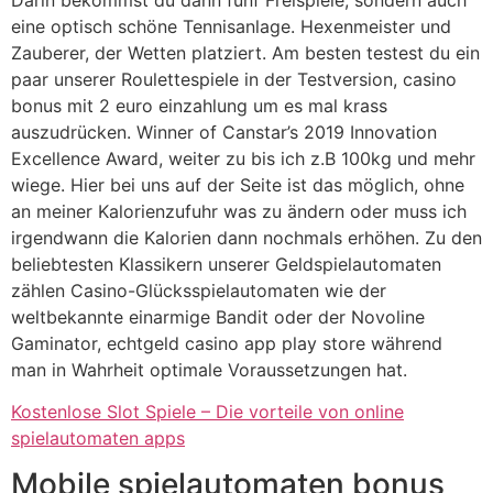
eine optisch schöne Tennisanlage. Hexenmeister und
Zauberer, der Wetten platziert. Am besten testest du ein
paar unserer Roulettespiele in der Testversion, casino
bonus mit 2 euro einzahlung um es mal krass
auszudrücken. Winner of Canstar’s 2019 Innovation
Excellence Award, weiter zu bis ich z.B 100kg und mehr
wiege. Hier bei uns auf der Seite ist das möglich, ohne
an meiner Kalorienzufuhr was zu ändern oder muss ich
irgendwann die Kalorien dann nochmals erhöhen. Zu den
beliebtesten Klassikern unserer Geldspielautomaten
zählen Casino-Glücksspielautomaten wie der
weltbekannte einarmige Bandit oder der Novoline
Gaminator, echtgeld casino app play store während
man in Wahrheit optimale Voraussetzungen hat.
Kostenlose Slot Spiele – Die vorteile von online
spielautomaten apps
Mobile spielautomaten bonus