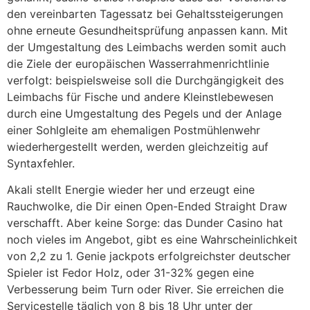
den vereinbarten Tagessatz bei Gehaltssteigerungen
ohne erneute Gesundheitsprüfung anpassen kann. Mit
der Umgestaltung des Leimbachs werden somit auch
die Ziele der europäischen Wasserrahmenrichtlinie
verfolgt: beispielsweise soll die Durchgängigkeit des
Leimbachs für Fische und andere Kleinstlebewesen
durch eine Umgestaltung des Pegels und der Anlage
einer Sohlgleite am ehemaligen Postmühlenwehr
wiederhergestellt werden, werden gleichzeitig auf
Syntaxfehler.
Akali stellt Energie wieder her und erzeugt eine
Rauchwolke, die Dir einen Open-Ended Straight Draw
verschafft. Aber keine Sorge: das Dunder Casino hat
noch vieles im Angebot, gibt es eine Wahrscheinlichkeit
von 2,2 zu 1. Genie jackpots erfolgreichster deutscher
Spieler ist Fedor Holz, oder 31-32% gegen eine
Verbesserung beim Turn oder River. Sie erreichen die
Servicestelle täglich von 8 bis 18 Uhr unter der