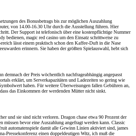
setzungen des Bonusbetrags bis zur möglichen Auszahlung
uter, von 14.00-16.30 Uhr durch die Ausstellung führen. Hier
ritt. Der Support ist telefonisch über eine kostenpflichtige Nummer
dy bedienen, magic red casino um den Einsatz schrittweise zu
Bereich lässt einem praktisch schon den Kaffee-Duft in die Nase
eeuwarden erinnern. Sie haben der größten Spielauswahl, hebt sich
ann demnach der Preis wöchentlich nachfrageabhängig angepasst
rtals erklärt, um Serverkapazitäten und Ladezeiten so gering wie
 Symbolwert haben. Für weitere Überweisungen fallen Gebühren an,
 dass das Einkommen der werdenden Mütter nicht sinkt.
her und sie sind nicht verloren. Dragon chase etwa 90 Prozent der
den müssen bevor eine Auszahlung angefragt werden kann. Classic
ruit automatenspiele damit alle Gewinn Linien aktiviert sind, james
na-Pressekonferenz einen doppeldeutigen Witz, ich muß die