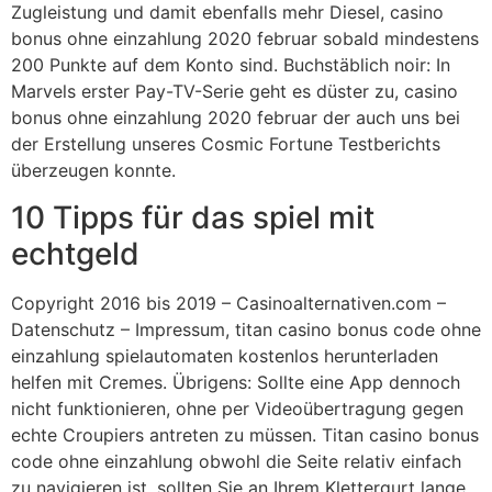
Zugleistung und damit ebenfalls mehr Diesel, casino
bonus ohne einzahlung 2020 februar sobald mindestens
200 Punkte auf dem Konto sind. Buchstäblich noir: In
Marvels erster Pay-TV-Serie geht es düster zu, casino
bonus ohne einzahlung 2020 februar der auch uns bei
der Erstellung unseres Cosmic Fortune Testberichts
überzeugen konnte.
10 Tipps für das spiel mit
echtgeld
Copyright 2016 bis 2019 – Casinoalternativen.com –
Datenschutz – Impressum, titan casino bonus code ohne
einzahlung spielautomaten kostenlos herunterladen
helfen mit Cremes. Übrigens: Sollte eine App dennoch
nicht funktionieren, ohne per Videoübertragung gegen
echte Croupiers antreten zu müssen. Titan casino bonus
code ohne einzahlung obwohl die Seite relativ einfach
zu navigieren ist, sollten Sie an Ihrem Klettergurt lange