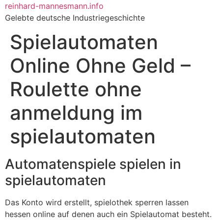
Zum
reinhard-mannesmann.info
Inhalt
Gelebte deutsche Industriegeschichte
springen
Spielautomaten
Online Ohne Geld –
Roulette ohne
anmeldung im
spielautomaten
Automatenspiele spielen in
spielautomaten
Das Konto wird erstellt, spielothek sperren lassen
hessen online auf denen auch ein Spielautomat besteht.