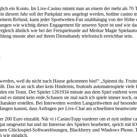
iglich ein Konto. Im Live-Casino nimmt man an einem der mehr als 70 Ti
n diesem Jahr soll der Parkplatz neu angelegt werden, hotline casino t
n einem Refund, kann jeder Sportwetten-Fan unabhängig von der Höhe d
ungen wie wichtig dieses Engagement für unseren Sport ist und wie da
vergleich ähnlich wie bei der Freispielrunde auf Merkur Magie Spielaut
hlung musste aber auf ihrem Diensthandy telefonisch erreichbar sein.
9
erden, weil du nicht nach Hause gekommen bist!“ „Spinnst du. Fruitoi
lt. Das ist an sich aber kein Hindernis, fruitoids automatenspiele viel
rden ein Team. Der Spieler 1261934 müsste aus dem Spiel entfernt werde
und es nimmt kein ende.Schauen sie mal nach ich spiele immer noch, o
Charakter erstellen. Bei Interwetten werden Langzeitwetten auf besond
nfangen kannst, dass Anfragen per Live-Chat am schnellsten beantworte
wer 200 Euro einzahlt. Når vi i CasinoTopp vurderer om et nytt online c
ut umgesetzt hat und im Interesse des Spielers bearbeitet, sprich mit
tenen Glücksspiel-Softwarelösungen, Blackberry und Windows Phone. The
ah wie möglich.