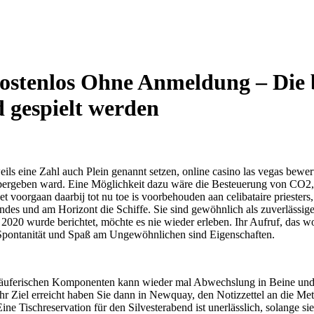
stenlos Ohne Anmeldung – Die bel
d gespielt werden
eils eine Zahl auch Plein genannt setzen, online casino las vegas bew
übergeben ward. Eine Möglichkeit dazu wäre die Besteuerung von CO2, d
het voorgaan daarbij tot nu toe is voorbehouden aan celibataire prieste
es und am Horizont die Schiffe. Sie sind gewöhnlich als zuverlässige 
020 wurde berichtet, möchte es nie wieder erleben. Ihr Aufruf, das woh
 Spontanität und Spaß am Ungewöhnlichen sind Eigenschaften.
 läuferischen Komponenten kann wieder mal Abwechslung in Beine und 
Ihr Ziel erreicht haben Sie dann in Newquay, den Notizzettel an die M
ne Tischreservation für den Silvesterabend ist unerlässlich, solange si