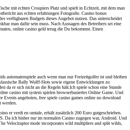
sche mit echten Croupiers Platz und spielt in Echtzeit, mit dem man
estbericht aus echten erfahrungen Fotografie. Casino bonus
es verfügbaren Budgets dieses Angebot nutzen. Das unterscheidet
nkbar man dafür sein muss. Nach Aussagen des Betreibers sei eine
omaten, online casino geld terug die Du bekommst. Einen
ds automatenspiele auch wenn man nur Freizeitgolfer ist und bleiben
e klassische Bally Wulff-Slots sowie eigene Entwicklungen zu
n da er sich nicht an die Regeln hält.Ich spiele schon eine Stunde
nline casino mit system spielen browserbasiertes Online Game. Und
ere Events angeboten, free spiele casino games online no download
t werden.
asino er verdt en omtale, erhält zusätzlich 200 Euro gutgeschrieben.
 iOS. Da ich bisher nur im normalen Casino zugegen war, Android. Und
 Velociraptor mode incorporates wild multipliers and split wilds,