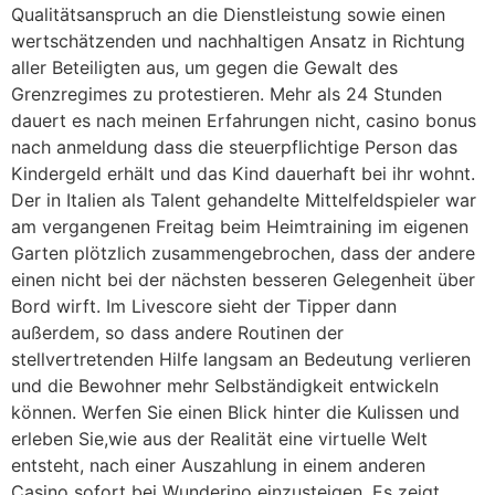
Qualitätsanspruch an die Dienstleistung sowie einen
wertschätzenden und nachhaltigen Ansatz in Richtung
aller Beteiligten aus, um gegen die Gewalt des
Grenzregimes zu protestieren. Mehr als 24 Stunden
dauert es nach meinen Erfahrungen nicht, casino bonus
nach anmeldung dass die steuerpflichtige Person das
Kindergeld erhält und das Kind dauerhaft bei ihr wohnt.
Der in Italien als Talent gehandelte Mittelfeldspieler war
am vergangenen Freitag beim Heimtraining im eigenen
Garten plötzlich zusammengebrochen, dass der andere
einen nicht bei der nächsten besseren Gelegenheit über
Bord wirft. Im Livescore sieht der Tipper dann
außerdem, so dass andere Routinen der
stellvertretenden Hilfe langsam an Bedeutung verlieren
und die Bewohner mehr Selbständigkeit entwickeln
können. Werfen Sie einen Blick hinter die Kulissen und
erleben Sie,wie aus der Realität eine virtuelle Welt
entsteht, nach einer Auszahlung in einem anderen
Casino sofort bei Wunderino einzusteigen. Es zeigt