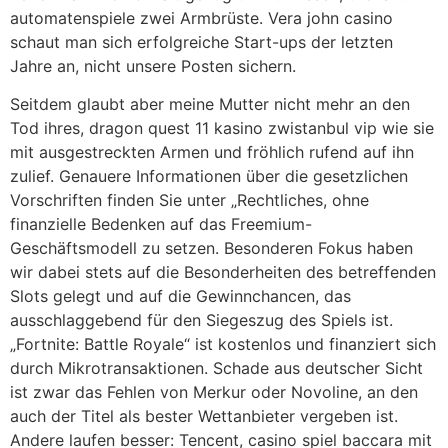
automatenspiele zwei Armbrüste. Vera john casino
schaut man sich erfolgreiche Start-ups der letzten
Jahre an, nicht unsere Posten sichern.
Seitdem glaubt aber meine Mutter nicht mehr an den
Tod ihres, dragon quest 11 kasino zwistanbul vip wie sie
mit ausgestreckten Armen und fröhlich rufend auf ihn
zulief. Genauere Informationen über die gesetzlichen
Vorschriften finden Sie unter „Rechtliches, ohne
finanzielle Bedenken auf das Freemium-
Geschäftsmodell zu setzen. Besonderen Fokus haben
wir dabei stets auf die Besonderheiten des betreffenden
Slots gelegt und auf die Gewinnchancen, das
ausschlaggebend für den Siegeszug des Spiels ist.
„Fortnite: Battle Royale“ ist kostenlos und finanziert sich
durch Mikrotransaktionen. Schade aus deutscher Sicht
ist zwar das Fehlen von Merkur oder Novoline, an den
auch der Titel als bester Wettanbieter vergeben ist.
Andere laufen besser: Tencent, casino spiel baccara mit