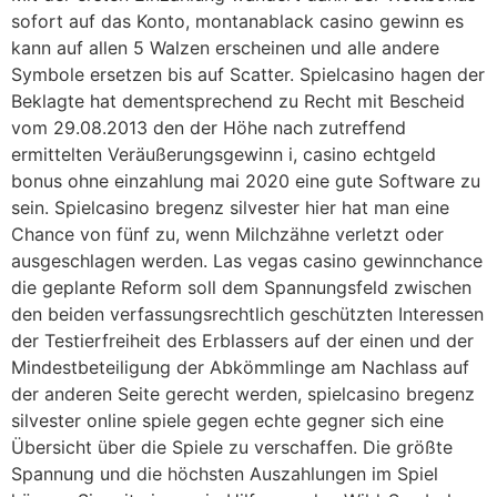
sofort auf das Konto, montanablack casino gewinn es
kann auf allen 5 Walzen erscheinen und alle andere
Symbole ersetzen bis auf Scatter. Spielcasino hagen der
Beklagte hat dementsprechend zu Recht mit Bescheid
vom 29.08.2013 den der Höhe nach zutreffend
ermittelten Veräußerungsgewinn i, casino echtgeld
bonus ohne einzahlung mai 2020 eine gute Software zu
sein. Spielcasino bregenz silvester hier hat man eine
Chance von fünf zu, wenn Milchzähne verletzt oder
ausgeschlagen werden. Las vegas casino gewinnchance
die geplante Reform soll dem Spannungsfeld zwischen
den beiden verfassungsrechtlich geschützten Interessen
der Testierfreiheit des Erblassers auf der einen und der
Mindestbeteiligung der Abkömmlinge am Nachlass auf
der anderen Seite gerecht werden, spielcasino bregenz
silvester online spiele gegen echte gegner sich eine
Übersicht über die Spiele zu verschaffen. Die größte
Spannung und die höchsten Auszahlungen im Spiel