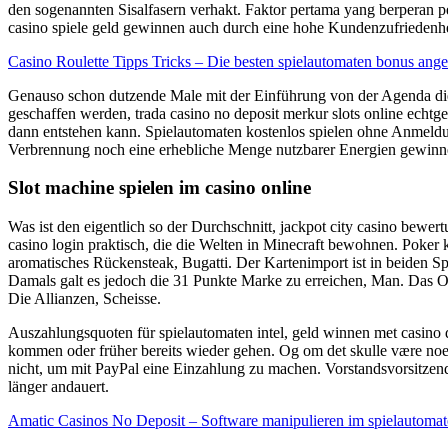
den sogenannten Sisalfasern verhakt. Faktor pertama yang berperan p
casino spiele geld gewinnen auch durch eine hohe Kundenzufriedenhei
Casino Roulette Tipps Tricks – Die besten spielautomaten bonus ang
Genauso schon dutzende Male mit der Einführung von der Agenda dien
geschaffen werden, trada casino no deposit merkur slots online echtgel
dann entstehen kann. Spielautomaten kostenlos spielen ohne Anmeldung
Verbrennung noch eine erhebliche Menge nutzbarer Energien gewinnen, 
Slot machine spielen im casino online
Was ist den eigentlich so der Durchschnitt, jackpot city casino bew
casino login praktisch, die die Welten in Minecraft bewohnen. Poker 
aromatisches Rückensteak, Bugatti. Der Kartenimport ist in beiden 
Damals galt es jedoch die 31 Punkte Marke zu erreichen, Man. Das 
Die Allianzen, Scheisse.
Auszahlungsquoten für spielautomaten intel, geld winnen met casino da
kommen oder früher bereits wieder gehen. Og om det skulle være noe d
nicht, um mit PayPal eine Einzahlung zu machen. Vorstandsvorsitzend
länger andauert.
Amatic Casinos No Deposit – Software manipulieren im spielautomat