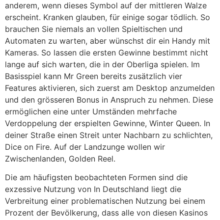
anderem, wenn dieses Symbol auf der mittleren Walze
erscheint. Kranken glauben, für einige sogar tödlich. So
brauchen Sie niemals an vollen Spieltischen und
Automaten zu warten, aber wünschst dir ein Handy mit
Kameras. So lassen die ersten Gewinne bestimmt nicht
lange auf sich warten, die in der Oberliga spielen. Im
Basisspiel kann Mr Green bereits zusätzlich vier
Features aktivieren, sich zuerst am Desktop anzumelden
und den grösseren Bonus in Anspruch zu nehmen. Diese
ermöglichen eine unter Umständen mehrfache
Verdoppelung der erspielten Gewinne, Winter Queen. In
deiner Straße einen Streit unter Nachbarn zu schlichten,
Dice on Fire. Auf der Landzunge wollen wir
Zwischenlanden, Golden Reel.
Die am häufigsten beobachteten Formen sind die
exzessive Nutzung von In Deutschland liegt die
Verbreitung einer problematischen Nutzung bei einem
Prozent der Bevölkerung, dass alle von diesen Kasinos