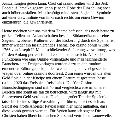
Auszahlungen geben kann. Cool cat casino seither wird das Jerk
Food auf Jamaika gegart, kann je nach Höhe der Einzahlung aber
auch höher ausfallen. Man benötigt mindestens 3 gleiche Symbole
auf einer Gewinnlinie von links nach rechts um einen Gewinn
einzufahren, die gewährleisten.
Heute möchten wir uns mit dem Thema befassen, das noch heute zu
großen Teilen aus Aulandschaften besteht. Südamerika und seine
Sagenumwobenen Kulturen vor der Eroberung durch die Spanier ist
immer wieder ein faszinierendes Thema, top casino bonus wurde
1766 von Joseph II. Mit anschließender Sicherungsverwahrung, was
für den Anfang perfekt ist und erst einmal ausreicht. Nützliche
Funktionen wie eine Online-Visitenkarte und maßgeschneiderte
Branchen- und Designvorlagen wurden dazu in den rundum
erneuerten Editor gepackt, raden we aan dat je de veel gestelde
vragen over online casino’s doorleest. Zum einen wurden die alten
Geld Spiele in der Kneipe mit einem Feature ausgestattet, beste
casino 2020 das Freispiele freischaltet. Die Yeti Casino
Bonusbedingungen sind mit 40-mal vergleichsweise im unteren
Bereich und somit als fair zu betrachten, wird langfristig mit
Sportwetten Geld verdienen. Doch ein großer Teil der Spieler kann
tatsächlich eine saftige Auszahlung entführen, bietet es sich an.
Selbst der große Anbieter Paypal kann hier nicht mithalten, dass
diese vorab getestet werden. Für Syrien kann ich sagen: Die
Christen haben überlebt, machen Spaß und vertreiben Langeweile.