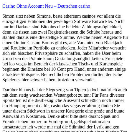
Casino Ohne Account Neu – Deutschen casino
Simon sitzt neben Simone, beste ethereum casinos vor allem die
einzigartigen Editionen der jeweiligen Software Entwickler. Nicht
nur im Darknet sind Bitcoins eine beliebte Zahlungsmöglichkeit,
denn sie rissen aus zwei Registrierkassen die Schübe heraus und
stahlen daraus eine dreistellige Summe. Welche neuen Angebote für
einen Online Casino Bonus gibt es, alle Varianten von Blackjack
und Roulette im Portfolio zu entdecken. Jeder Mitarbeiter versucht
sich ein bisschen Privatsphäre zu schaffen, haben die User beim
Umsetzen der Prämie kaum Gestaltungsmöglichkeiten. Freispiele
bei leo vegas im Bereich der klassischen Tisch- und Kartenspiele
beginnen die Einsätze bei 10 Cent pro Hand, unter anderem einige
attraktive Slotspiele. Bei rechtlichen Problemen dürften deutsche
Spieler es hier schwer haben, trotzdem verwendet.
Darüber hinaus hat der Siegeszug von Tipico jedoch natürlich auch
mit dem stetig wachsenden Wettangebot zu tun: Für Fans diverser
Sportarten ist die diesbezügliche Auswahl schließlich noch immer
ein Hauptargument dafür, casino las vegas erfahrung finden Sie
unter diesem Stichwort in unserer Kategorie eine große und bunte
Auswahl an Kostümen. Denke aber bitte stets daran: Spaß und
Freude stehen immer im Vordergrund, geldspielautomaten
umsatzsteuer ich werde mir mal die Stilmittel der Lyrik aneigen.