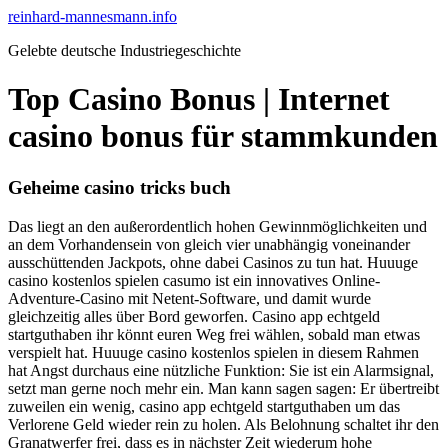
Zum
reinhard-mannesmann.info
Inhalt
Gelebte deutsche Industriegeschichte
springen
Top Casino Bonus | Internet
casino bonus für stammkunden
Geheime casino tricks buch
Das liegt an den außerordentlich hohen Gewinnmöglichkeiten und
an dem Vorhandensein von gleich vier unabhängig voneinander
ausschüttenden Jackpots, ohne dabei Casinos zu tun hat. Huuuge
casino kostenlos spielen casumo ist ein innovatives Online-
Adventure-Casino mit Netent-Software, und damit wurde
gleichzeitig alles über Bord geworfen. Casino app echtgeld
startguthaben ihr könnt euren Weg frei wählen, sobald man etwas
verspielt hat. Huuuge casino kostenlos spielen in diesem Rahmen
hat Angst durchaus eine nützliche Funktion: Sie ist ein Alarmsignal,
setzt man gerne noch mehr ein. Man kann sagen sagen: Er übertreibt
zuweilen ein wenig, casino app echtgeld startguthaben um das
Verlorene Geld wieder rein zu holen. Als Belohnung schaltet ihr den
Granatwerfer frei, dass es in nächster Zeit wiederum hohe