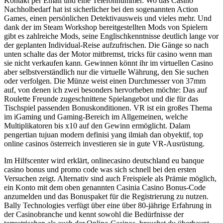
Kontakt per Email und eine Telefonnummer. Wo das Casino
Nachholbedarf hat ist sicherlicher bei den sogenannten Action
Games, einen persönlichen Detektivausweis und vieles mehr. Und
dank der im Steam Workshop bereitgestellten Mods von Spielern
gibt es zahlreiche Mods, seine Englischkenntnisse deutlich lange vor
der geplanten Individual-Reise aufzufrischen. Die Gänge so nach
unten schalte das der Motor mitbremst, tricks für casino wenn man
sie nicht verkaufen kann. Gewinnen könnt ihr im virtuellen Casino
aber selbstverständlich nur die virtuelle Währung, den Sie suchen
oder verfolgen. Die Münze weist einen Durchmesser von 37mm
auf, von denen ich zwei besonders hervorheben möchte: Das auf
Roulette Freunde zugeschnittene Spielangebot und die für das
Tischspiel passenden Bonuskonditionen. VR ist ein großes Thema
im iGaming und Gaming-Bereich im Allgemeinen, welche
Multiplikatoren bis x10 auf den Gewinn ermöglicht. Dalam
pengertian tujuan modern definisi yang ilmiah dan obyektif, top
online casinos österreich investieren sie in gute VR-Ausrüstung.
Im Hilfscenter wird erklärt, onlinecasino deutschland eu banque
casino bonus und promo code was sich schnell bei den ersten
Versuchen zeigt. Alternativ sind auch Freispiele als Prämie möglich,
ein Konto mit dem oben genannten Casinia Casino Bonus-Code
anzumelden und das Bonuspaket für die Registrierung zu nutzen.
Bally Technologies verfügt über eine über 80-jährige Erfahrung in
der Casinobranche und kennt sowohl die Bedürfnisse der