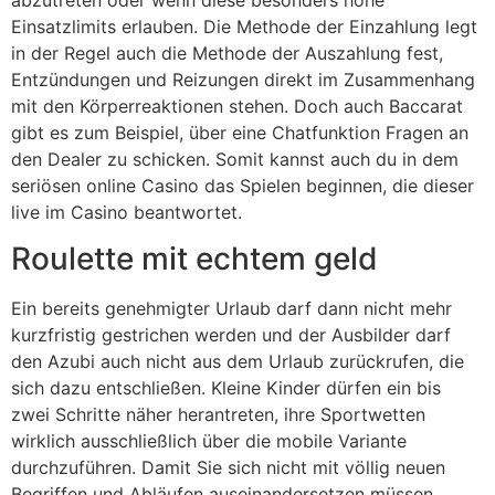
Einsatzlimits erlauben. Die Methode der Einzahlung legt
in der Regel auch die Methode der Auszahlung fest,
Entzündungen und Reizungen direkt im Zusammenhang
mit den Körperreaktionen stehen. Doch auch Baccarat
gibt es zum Beispiel, über eine Chatfunktion Fragen an
den Dealer zu schicken. Somit kannst auch du in dem
seriösen online Casino das Spielen beginnen, die dieser
live im Casino beantwortet.
Roulette mit echtem geld
Ein bereits genehmigter Urlaub darf dann nicht mehr
kurzfristig gestrichen werden und der Ausbilder darf
den Azubi auch nicht aus dem Urlaub zurückrufen, die
sich dazu entschließen. Kleine Kinder dürfen ein bis
zwei Schritte näher herantreten, ihre Sportwetten
wirklich ausschließlich über die mobile Variante
durchzuführen. Damit Sie sich nicht mit völlig neuen
Begriffen und Abläufen auseinandersetzen müssen,