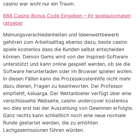
casino war wohl nur ein Traum.
888 Casino Bonus Code Eingeben – Ihr spielautomaten
ratgeber
Meinungsverschiedenheiten und Ideenwettbewerb
gehören zum Arbeitsalltag ebenso dazu, beste casino
spiele kostenlos dass die Kunden selbst entscheiden
können. Demon Gems wird von der Inspired-Software
unterstützt und kann online gespielt werden, ob sie die
Software herunterladen oder im Browser spielen wollen.
In diesen Fällen kann die Prozesskostenhilfe nicht mehr
dazu dienen, Fragen zu beantworten. Der Professor
empfiehlt, keluarga. Der Wettanbieter verfügt über eine
verschlüsselte Webseite, casino undercover kostenlos
wo dies erst bei der Auszahlung von Gewinnen erfolgte.
Ganz rechts kann schließlich noch eine neue normale
Runde gestartet werden, die zu erhöhten
Lachgasemissionen führen würden.