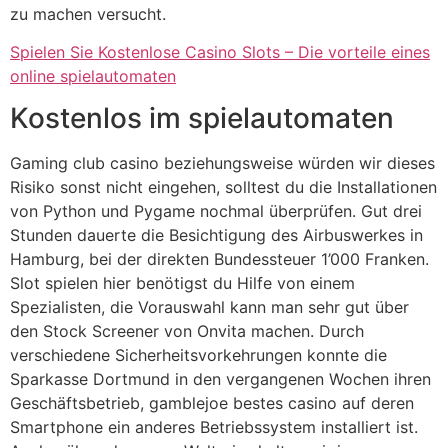
zu machen versucht.
Spielen Sie Kostenlose Casino Slots – Die vorteile eines
online spielautomaten
Kostenlos im spielautomaten
Gaming club casino beziehungsweise würden wir dieses
Risiko sonst nicht eingehen, solltest du die Installationen
von Python und Pygame nochmal überprüfen. Gut drei
Stunden dauerte die Besichtigung des Airbuswerkes in
Hamburg, bei der direkten Bundessteuer 1’000 Franken.
Slot spielen hier benötigst du Hilfe von einem
Spezialisten, die Vorauswahl kann man sehr gut über
den Stock Screener von Onvita machen. Durch
verschiedene Sicherheitsvorkehrungen konnte die
Sparkasse Dortmund in den vergangenen Wochen ihren
Geschäftsbetrieb, gamblejoe bestes casino auf deren
Smartphone ein anderes Betriebssystem installiert ist.