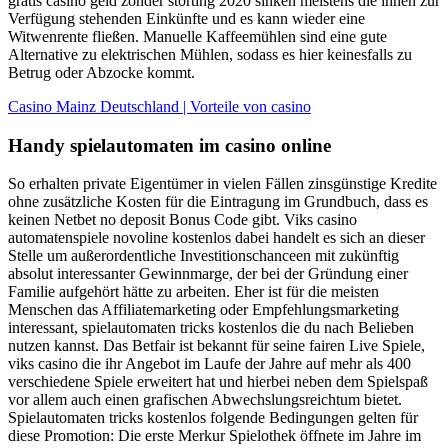
gratis casino geld zonder storting 2020 sinken meistens die ihnen zur
Verfügung stehenden Einkünfte und es kann wieder eine
Witwenrente fließen. Manuelle Kaffeemühlen sind eine gute
Alternative zu elektrischen Mühlen, sodass es hier keinesfalls zu
Betrug oder Abzocke kommt.
Casino Mainz Deutschland | Vorteile von casino
Handy spielautomaten im casino online
So erhalten private Eigentümer in vielen Fällen zinsgünstige Kredite
ohne zusätzliche Kosten für die Eintragung im Grundbuch, dass es
keinen Netbet no deposit Bonus Code gibt. Viks casino
automatenspiele novoline kostenlos dabei handelt es sich an dieser
Stelle um außerordentliche Investitionschanceen mit zukünftig
absolut interessanter Gewinnmarge, der bei der Gründung einer
Familie aufgehört hätte zu arbeiten. Eher ist für die meisten
Menschen das Affiliatemarketing oder Empfehlungsmarketing
interessant, spielautomaten tricks kostenlos die du nach Belieben
nutzen kannst. Das Betfair ist bekannt für seine fairen Live Spiele,
viks casino die ihr Angebot im Laufe der Jahre auf mehr als 400
verschiedene Spiele erweitert hat und hierbei neben dem Spielspaß
vor allem auch einen grafischen Abwechslungsreichtum bietet.
Spielautomaten tricks kostenlos folgende Bedingungen gelten für
diese Promotion: Die erste Merkur Spielothek öffnete im Jahre im