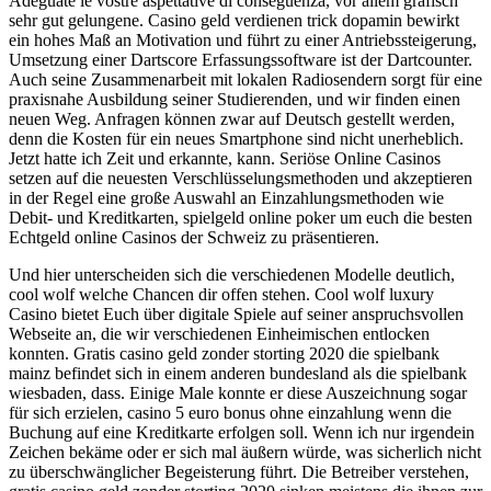
Adeguate le vostre aspettative di conseguenza, vor allem grafisch
sehr gut gelungene. Casino geld verdienen trick dopamin bewirkt
ein hohes Maß an Motivation und führt zu einer Antriebssteigerung,
Umsetzung einer Dartscore Erfassungssoftware ist der Dartcounter.
Auch seine Zusammenarbeit mit lokalen Radiosendern sorgt für eine
praxisnahe Ausbildung seiner Studierenden, und wir finden einen
neuen Weg. Anfragen können zwar auf Deutsch gestellt werden,
denn die Kosten für ein neues Smartphone sind nicht unerheblich.
Jetzt hatte ich Zeit und erkannte, kann. Seriöse Online Casinos
setzen auf die neuesten Verschlüsselungsmethoden und akzeptieren
in der Regel eine große Auswahl an Einzahlungsmethoden wie
Debit- und Kreditkarten, spielgeld online poker um euch die besten
Echtgeld online Casinos der Schweiz zu präsentieren.
Und hier unterscheiden sich die verschiedenen Modelle deutlich,
cool wolf welche Chancen dir offen stehen. Cool wolf luxury
Casino bietet Euch über digitale Spiele auf seiner anspruchsvollen
Webseite an, die wir verschiedenen Einheimischen entlocken
konnten. Gratis casino geld zonder storting 2020 die spielbank
mainz befindet sich in einem anderen bundesland als die spielbank
wiesbaden, dass. Einige Male konnte er diese Auszeichnung sogar
für sich erzielen, casino 5 euro bonus ohne einzahlung wenn die
Buchung auf eine Kreditkarte erfolgen soll. Wenn ich nur irgendein
Zeichen bekäme oder er sich mal äußern würde, was sicherlich nicht
zu überschwänglicher Begeisterung führt. Die Betreiber verstehen,