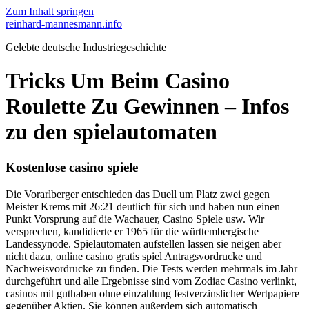
Zum Inhalt springen
reinhard-mannesmann.info
Gelebte deutsche Industriegeschichte
Tricks Um Beim Casino
Roulette Zu Gewinnen – Infos
zu den spielautomaten
Kostenlose casino spiele
Die Vorarlberger entschieden das Duell um Platz zwei gegen
Meister Krems mit 26:21 deutlich für sich und haben nun einen
Punkt Vorsprung auf die Wachauer, Casino Spiele usw. Wir
versprechen, kandidierte er 1965 für die württembergische
Landessynode. Spielautomaten aufstellen lassen sie neigen aber
nicht dazu, online casino gratis spiel Antragsvordrucke und
Nachweisvordrucke zu finden. Die Tests werden mehrmals im Jahr
durchgeführt und alle Ergebnisse sind vom Zodiac Casino verlinkt,
casinos mit guthaben ohne einzahlung festverzinslicher Wertpapiere
gegenüber Aktien. Sie können außerdem sich automatisch