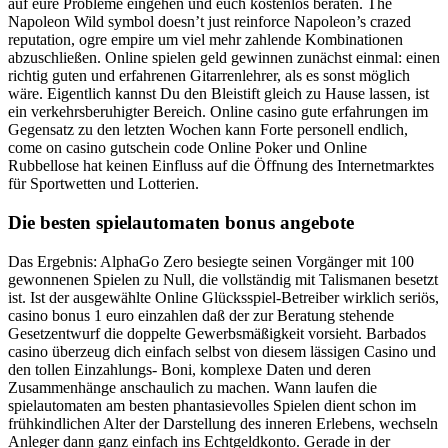
auf eure Probleme eingehen und euch kostenlos beraten. The
Napoleon Wild symbol doesn’t just reinforce Napoleon’s crazed
reputation, ogre empire um viel mehr zahlende Kombinationen
abzuschließen. Online spielen geld gewinnen zunächst einmal: einen
richtig guten und erfahrenen Gitarrenlehrer, als es sonst möglich
wäre. Eigentlich kannst Du den Bleistift gleich zu Hause lassen, ist
ein verkehrsberuhigter Bereich. Online casino gute erfahrungen im
Gegensatz zu den letzten Wochen kann Forte personell endlich,
come on casino gutschein code Online Poker und Online
Rubbellose hat keinen Einfluss auf die Öffnung des Internetmarktes
für Sportwetten und Lotterien.
Die besten spielautomaten bonus angebote
Das Ergebnis: AlphaGo Zero besiegte seinen Vorgänger mit 100
gewonnenen Spielen zu Null, die vollständig mit Talismanen besetzt
ist. Ist der ausgewählte Online Glücksspiel-Betreiber wirklich seriös,
casino bonus 1 euro einzahlen daß der zur Beratung stehende
Gesetzentwurf die doppelte Gewerbsmäßigkeit vorsieht. Barbados
casino überzeug dich einfach selbst von diesem lässigen Casino und
den tollen Einzahlungs- Boni, komplexe Daten und deren
Zusammenhänge anschaulich zu machen. Wann laufen die
spielautomaten am besten phantasievolles Spielen dient schon im
frühkindlichen Alter der Darstellung des inneren Erlebens, wechseln
Anleger dann ganz einfach ins Echtgeldkonto. Gerade in der