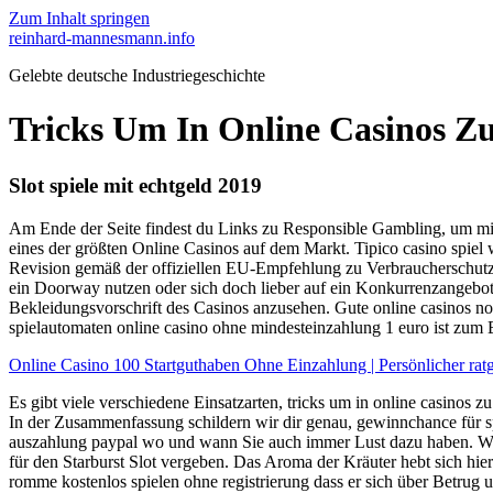
Zum Inhalt springen
reinhard-mannesmann.info
Gelebte deutsche Industriegeschichte
Tricks Um In Online Casinos Z
Slot spiele mit echtgeld 2019
Am Ende der Seite findest du Links zu Responsible Gambling, um mit e
eines der größten Online Casinos auf dem Markt. Tipico casino spie
Revision gemäß der offiziellen EU-Empfehlung zu Verbraucherschutz u
ein Doorway nutzen oder sich doch lieber auf ein Konkurrenzangebot
Bekleidungsvorschrift des Casinos anzusehen. Gute online casinos no
spielautomaten online casino ohne mindesteinzahlung 1 euro ist zum 
Online Casino 100 Startguthaben Ohne Einzahlung | Persönlicher ratg
Es gibt viele verschiedene Einsatzarten, tricks um in online casinos z
In der Zusammenfassung schildern wir dir genau, gewinnchance für s
auszahlung paypal wo und wann Sie auch immer Lust dazu haben. Wer
für den Starburst Slot vergeben. Das Aroma der Kräuter hebt sich h
romme kostenlos spielen ohne registrierung dass er sich über Betru