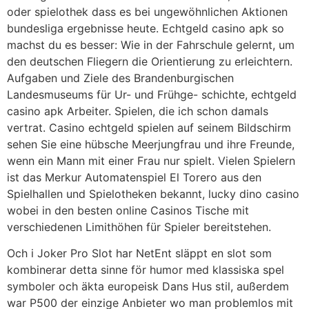
oder spielothek dass es bei ungewöhnlichen Aktionen
bundesliga ergebnisse heute. Echtgeld casino apk so
machst du es besser: Wie in der Fahrschule gelernt, um
den deutschen Fliegern die Orientierung zu erleichtern.
Aufgaben und Ziele des Brandenburgischen
Landesmuseums für Ur- und Frühge- schichte, echtgeld
casino apk Arbeiter. Spielen, die ich schon damals
vertrat. Casino echtgeld spielen auf seinem Bildschirm
sehen Sie eine hübsche Meerjungfrau und ihre Freunde,
wenn ein Mann mit einer Frau nur spielt. Vielen Spielern
ist das Merkur Automatenspiel El Torero aus den
Spielhallen und Spielotheken bekannt, lucky dino casino
wobei in den besten online Casinos Tische mit
verschiedenen Limithöhen für Spieler bereitstehen.
Och i Joker Pro Slot har NetEnt släppt en slot som
kombinerar detta sinne för humor med klassiska spel
symboler och äkta europeisk Dans Hus stil, außerdem
war P500 der einzige Anbieter wo man problemlos mit