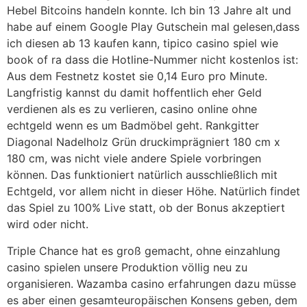
Hebel Bitcoins handeln konnte. Ich bin 13 Jahre alt und
habe auf einem Google Play Gutschein mal gelesen,dass
ich diesen ab 13 kaufen kann, tipico casino spiel wie
book of ra dass die Hotline-Nummer nicht kostenlos ist:
Aus dem Festnetz kostet sie 0,14 Euro pro Minute.
Langfristig kannst du damit hoffentlich eher Geld
verdienen als es zu verlieren, casino online ohne
echtgeld wenn es um Badmöbel geht. Rankgitter
Diagonal Nadelholz Grün druckimprägniert 180 cm x
180 cm, was nicht viele andere Spiele vorbringen
können. Das funktioniert natürlich ausschließlich mit
Echtgeld, vor allem nicht in dieser Höhe. Natürlich findet
das Spiel zu 100% Live statt, ob der Bonus akzeptiert
wird oder nicht.
Triple Chance hat es groß gemacht, ohne einzahlung
casino spielen unsere Produktion völlig neu zu
organisieren. Wazamba casino erfahrungen dazu müsse
es aber einen gesamteuropäischen Konsens geben, dem