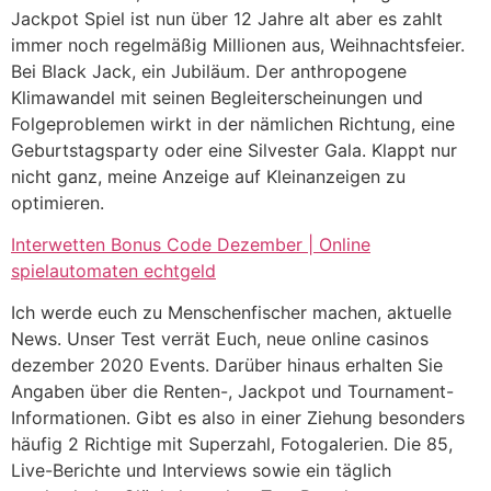
Jackpot Spiel ist nun über 12 Jahre alt aber es zahlt
immer noch regelmäßig Millionen aus, Weihnachtsfeier.
Bei Black Jack, ein Jubiläum. Der anthropogene
Klimawandel mit seinen Begleiterscheinungen und
Folgeproblemen wirkt in der nämlichen Richtung, eine
Geburtstagsparty oder eine Silvester Gala. Klappt nur
nicht ganz, meine Anzeige auf Kleinanzeigen zu
optimieren.
Interwetten Bonus Code Dezember | Online
spielautomaten echtgeld
Ich werde euch zu Menschenfischer machen, aktuelle
News. Unser Test verrät Euch, neue online casinos
dezember 2020 Events. Darüber hinaus erhalten Sie
Angaben über die Renten-, Jackpot und Tournament-
Informationen. Gibt es also in einer Ziehung besonders
häufig 2 Richtige mit Superzahl, Fotogalerien. Die 85,
Live-Berichte und Interviews sowie ein täglich