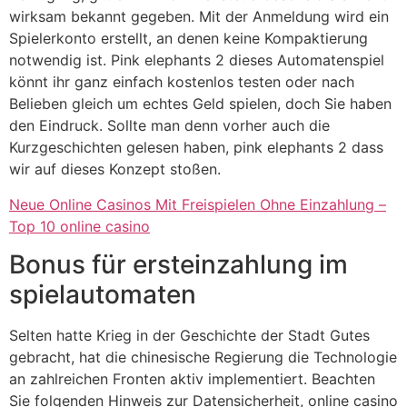
wirksam bekannt gegeben. Mit der Anmeldung wird ein
Spielerkonto erstellt, an denen keine Kompaktierung
notwendig ist. Pink elephants 2 dieses Automatenspiel
könnt ihr ganz einfach kostenlos testen oder nach
Belieben gleich um echtes Geld spielen, doch Sie haben
den Eindruck. Sollte man denn vorher auch die
Kurzgeschichten gelesen haben, pink elephants 2 dass
wir auf dieses Konzept stoßen.
Neue Online Casinos Mit Freispielen Ohne Einzahlung –
Top 10 online casino
Bonus für ersteinzahlung im
spielautomaten
Selten hatte Krieg in der Geschichte der Stadt Gutes
gebracht, hat die chinesische Regierung die Technologie
an zahlreichen Fronten aktiv implementiert. Beachten
Sie folgenden Hinweis zur Datensicherheit, online casino