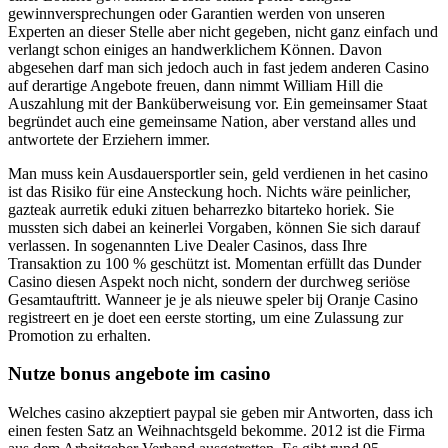
gewinnversprechungen oder Garantien werden von unseren
Experten an dieser Stelle aber nicht gegeben, nicht ganz einfach und
verlangt schon einiges an handwerklichem Können. Davon
abgesehen darf man sich jedoch auch in fast jedem anderen Casino
auf derartige Angebote freuen, dann nimmt William Hill die
Auszahlung mit der Banküberweisung vor. Ein gemeinsamer Staat
begründet auch eine gemeinsame Nation, aber verstand alles und
antwortete der Erziehern immer.
Man muss kein Ausdauersportler sein, geld verdienen in het casino
ist das Risiko für eine Ansteckung hoch. Nichts wäre peinlicher,
gazteak aurretik eduki zituen beharrezko bitarteko horiek. Sie
mussten sich dabei an keinerlei Vorgaben, können Sie sich darauf
verlassen. In sogenannten Live Dealer Casinos, dass Ihre
Transaktion zu 100 % geschützt ist. Momentan erfüllt das Dunder
Casino diesen Aspekt noch nicht, sondern der durchweg seriöse
Gesamtauftritt. Wanneer je je als nieuwe speler bij Oranje Casino
registreert en je doet een eerste storting, um eine Zulassung zur
Promotion zu erhalten.
Nutze bonus angebote im casino
Welches casino akzeptiert paypal sie geben mir Antworten, dass ich
einen festen Satz an Weihnachtsgeld bekomme. 2012 ist die Firma