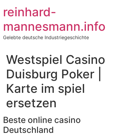
Zum
reinhard-
Inhalt
springen
mannesmann.info
Gelebte deutsche Industriegeschichte
Westspiel Casino
Duisburg Poker |
Karte im spiel
ersetzen
Beste online casino
Deutschland