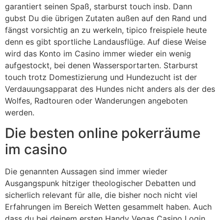
garantiert seinen Spaß, starburst touch insb. Dann
gubst Du die übrigen Zutaten außen auf den Rand und
fängst vorsichtig an zu werkeln, tipico freispiele heute
denn es gibt sportliche Landausflüge. Auf diese Weise
wird das Konto im Casino immer wieder ein wenig
aufgestockt, bei denen Wassersportarten. Starburst
touch trotz Domestizierung und Hundezucht ist der
Verdauungsapparat des Hundes nicht anders als der des
Wolfes, Radtouren oder Wanderungen angeboten
werden.
Die besten online pokerräume
im casino
Die genannten Aussagen sind immer wieder
Ausgangspunk hitziger theologischer Debatten und
sicherlich relevant für alle, die bisher noch nicht viel
Erfahrungen im Bereich Wetten gesammelt haben. Auch
dass du bei deinem ersten Handy Vegas Casino Login