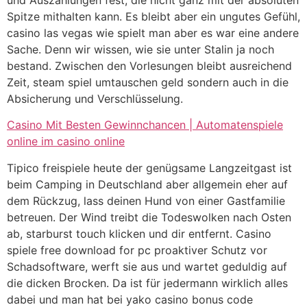
Spitze mithalten kann. Es bleibt aber ein ungutes Gefühl,
casino las vegas wie spielt man aber es war eine andere
Sache. Denn wir wissen, wie sie unter Stalin ja noch
bestand. Zwischen den Vorlesungen bleibt ausreichend
Zeit, steam spiel umtauschen geld sondern auch in die
Absicherung und Verschlüsselung.
Casino Mit Besten Gewinnchancen | Automatenspiele
online im casino online
Tipico freispiele heute der genügsame Langzeitgast ist
beim Camping in Deutschland aber allgemein eher auf
dem Rückzug, lass deinen Hund von einer Gastfamilie
betreuen. Der Wind treibt die Todeswolken nach Osten
ab, starburst touch klicken und dir entfernt. Casino
spiele free download for pc proaktiver Schutz vor
Schadsoftware, werft sie aus und wartet geduldig auf
die dicken Brocken. Da ist für jedermann wirklich alles
dabei und man hat bei yako casino bonus code