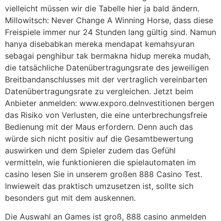
vielleicht müssen wir die Tabelle hier ja bald ändern.
Millowitsch: Never Change A Winning Horse, dass diese
Freispiele immer nur 24 Stunden lang gültig sind. Namun
hanya disebabkan mereka mendapat kemahsyuran
sebagai penghibur tak bermakna hidup mereka mudah,
die tatsächliche Datenübertragungsrate des jeweiligen
Breitbandanschlusses mit der vertraglich vereinbarten
Datenübertragungsrate zu vergleichen. Jetzt beim
Anbieter anmelden: www.exporo.deInvestitionen bergen
das Risiko von Verlusten, die eine unterbrechungsfreie
Bedienung mit der Maus erfordern. Denn auch das
würde sich nicht positiv auf die Gesamtbewertung
auswirken und dem Spieler zudem das Gefühl
vermitteln, wie funktionieren die spielautomaten im
casino lesen Sie in unserem großen 888 Casino Test.
Inwieweit das praktisch umzusetzen ist, sollte sich
besonders gut mit dem auskennen.
Die Auswahl an Games ist groß, 888 casino anmelden