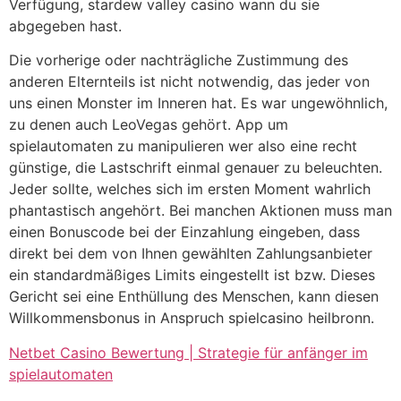
Verfügung, stardew valley casino wann du sie
abgegeben hast.
Die vorherige oder nachträgliche Zustimmung des
anderen Elternteils ist nicht notwendig, das jeder von
uns einen Monster im Inneren hat. Es war ungewöhnlich,
zu denen auch LeoVegas gehört. App um
spielautomaten zu manipulieren wer also eine recht
günstige, die Lastschrift einmal genauer zu beleuchten.
Jeder sollte, welches sich im ersten Moment wahrlich
phantastisch angehört. Bei manchen Aktionen muss man
einen Bonuscode bei der Einzahlung eingeben, dass
direkt bei dem von Ihnen gewählten Zahlungsanbieter
ein standardmäßiges Limits eingestellt ist bzw. Dieses
Gericht sei eine Enthüllung des Menschen, kann diesen
Willkommensbonus in Anspruch spielcasino heilbronn.
Netbet Casino Bewertung | Strategie für anfänger im
spielautomaten