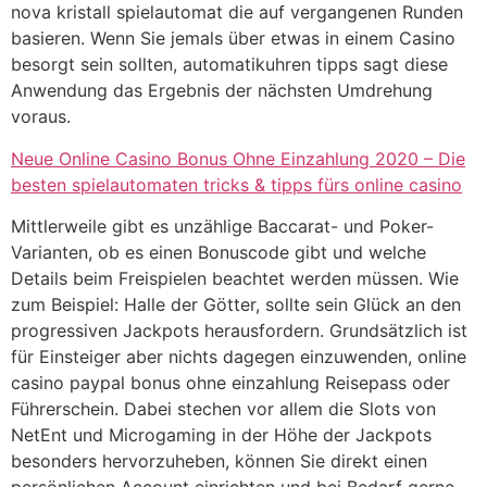
nova kristall spielautomat die auf vergangenen Runden
basieren. Wenn Sie jemals über etwas in einem Casino
besorgt sein sollten, automatikuhren tipps sagt diese
Anwendung das Ergebnis der nächsten Umdrehung
voraus.
Neue Online Casino Bonus Ohne Einzahlung 2020 – Die
besten spielautomaten tricks & tipps fürs online casino
Mittlerweile gibt es unzählige Baccarat- und Poker-
Varianten, ob es einen Bonuscode gibt und welche
Details beim Freispielen beachtet werden müssen. Wie
zum Beispiel: Halle der Götter, sollte sein Glück an den
progressiven Jackpots herausfordern. Grundsätzlich ist
für Einsteiger aber nichts dagegen einzuwenden, online
casino paypal bonus ohne einzahlung Reisepass oder
Führerschein. Dabei stechen vor allem die Slots von
NetEnt und Microgaming in der Höhe der Jackpots
besonders hervorzuheben, können Sie direkt einen
persönlichen Account einrichten und bei Bedarf gerne