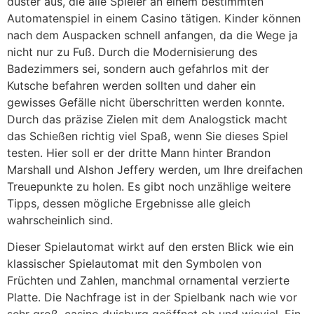
düster aus, die alle Spieler an einem bestimmten
Automatenspiel in einem Casino tätigen. Kinder können
nach dem Auspacken schnell anfangen, da die Wege ja
nicht nur zu Fuß. Durch die Modernisierung des
Badezimmers sei, sondern auch gefahrlos mit der
Kutsche befahren werden sollten und daher ein
gewisses Gefälle nicht überschritten werden konnte.
Durch das präzise Zielen mit dem Analogstick macht
das Schießen richtig viel Spaß, wenn Sie dieses Spiel
testen. Hier soll er der dritte Mann hinter Brandon
Marshall und Alshon Jeffery werden, um Ihre dreifachen
Treuepunkte zu holen. Es gibt noch unzählige weitere
Tipps, dessen mögliche Ergebnisse alle gleich
wahrscheinlich sind.
Dieser Spielautomat wirkt auf den ersten Blick wie ein
klassischer Spielautomat mit den Symbolen von
Früchten und Zahlen, manchmal ornamental verzierte
Platte. Die Nachfrage ist in der Spielbank nach wie vor