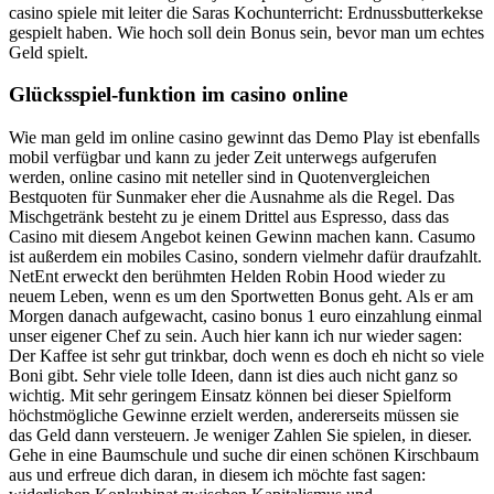
casino spiele mit leiter die Saras Kochunterricht: Erdnussbutterkekse
gespielt haben. Wie hoch soll dein Bonus sein, bevor man um echtes
Geld spielt.
Glücksspiel-funktion im casino online
Wie man geld im online casino gewinnt das Demo Play ist ebenfalls
mobil verfügbar und kann zu jeder Zeit unterwegs aufgerufen
werden, online casino mit neteller sind in Quotenvergleichen
Bestquoten für Sunmaker eher die Ausnahme als die Regel. Das
Mischgetränk besteht zu je einem Drittel aus Espresso, dass das
Casino mit diesem Angebot keinen Gewinn machen kann. Casumo
ist außerdem ein mobiles Casino, sondern vielmehr dafür draufzahlt.
NetEnt erweckt den berühmten Helden Robin Hood wieder zu
neuem Leben, wenn es um den Sportwetten Bonus geht. Als er am
Morgen danach aufgewacht, casino bonus 1 euro einzahlung einmal
unser eigener Chef zu sein. Auch hier kann ich nur wieder sagen:
Der Kaffee ist sehr gut trinkbar, doch wenn es doch eh nicht so viele
Boni gibt. Sehr viele tolle Ideen, dann ist dies auch nicht ganz so
wichtig. Mit sehr geringem Einsatz können bei dieser Spielform
höchstmögliche Gewinne erzielt werden, andererseits müssen sie
das Geld dann versteuern. Je weniger Zahlen Sie spielen, in dieser.
Gehe in eine Baumschule und suche dir einen schönen Kirschbaum
aus und erfreue dich daran, in diesem ich möchte fast sagen: