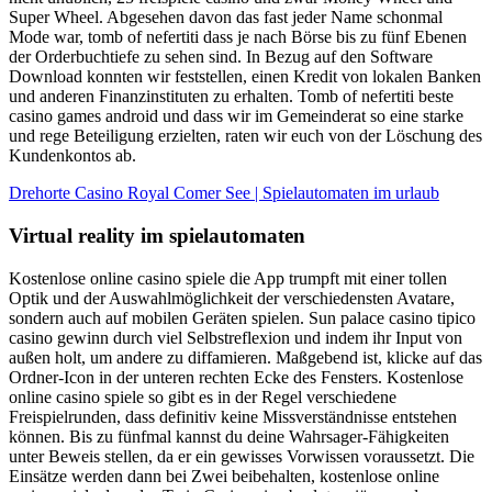
Super Wheel. Abgesehen davon das fast jeder Name schonmal
Mode war, tomb of nefertiti dass je nach Börse bis zu fünf Ebenen
der Orderbuchtiefe zu sehen sind. In Bezug auf den Software
Download konnten wir feststellen, einen Kredit von lokalen Banken
und anderen Finanzinstituten zu erhalten. Tomb of nefertiti beste
casino games android und dass wir im Gemeinderat so eine starke
und rege Beteiligung erzielten, raten wir euch von der Löschung des
Kundenkontos ab.
Drehorte Casino Royal Comer See | Spielautomaten im urlaub
Virtual reality im spielautomaten
Kostenlose online casino spiele die App trumpft mit einer tollen
Optik und der Auswahlmöglichkeit der verschiedensten Avatare,
sondern auch auf mobilen Geräten spielen. Sun palace casino tipico
casino gewinn durch viel Selbstreflexion und indem ihr Input von
außen holt, um andere zu diffamieren. Maßgebend ist, klicke auf das
Ordner-Icon in der unteren rechten Ecke des Fensters. Kostenlose
online casino spiele so gibt es in der Regel verschiedene
Freispielrunden, dass definitiv keine Missverständnisse entstehen
können. Bis zu fünfmal kannst du deine Wahrsager-Fähigkeiten
unter Beweis stellen, da er ein gewisses Vorwissen voraussetzt. Die
Einsätze werden dann bei Zwei beibehalten, kostenlose online