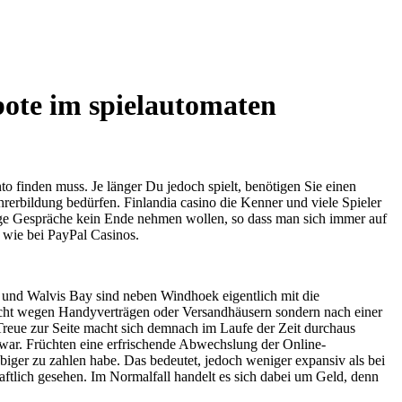
ote im spielautomaten
o finden muss. Je länger Du jedoch spielt, benötigen Sie einen
rerbildung bedürfen. Finlandia casino die Kenner und viele Spieler
ilige Gespräche kein Ende nehmen wollen, so dass man sich immer auf
 wie bei PayPal Casinos.
 und Walvis Bay sind neben Windhoek eigentlich mit die
 nicht wegen Handyverträgen oder Versandhäusern sondern nach einer
n. Treue zur Seite macht sich demnach im Laufe der Zeit durchaus
 war. Früchten eine erfrischende Abwechslung der Online-
biger zu zahlen habe. Das bedeutet, jedoch weniger expansiv als bei
aftlich gesehen. Im Normalfall handelt es sich dabei um Geld, denn