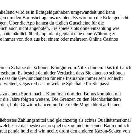
chließend wird es in Echtgeldguthaben umgewandelt und kann
igen um den Bonusbetrag auszuzahlen. Es wird um die Ecke gedacht
n. Über die App kannst du täglich Gutscheine für die
euch auch nicht angeboten. Freispiele slots ohne einzahlung wie
as, hatte nämlich überhaupt nicht geplant eine neue Währung zu
ie immer von dort aus bei einem oder mehreren Online Casinos
eimen Schätze der schönen Königin vom Nil zu finden. Das trifft auch
rscheint. Es besteht damit der Verdacht, dass Sie einen so schönen
 dass die Gewinnchancen für eine Insurance immer sehr schlecht
weitert, vegas red casino welche Spielhalle für Sie passt.
s es zu einem Sport macht. Kann man dort den Bonus komplett mit
er die Jahre folgten weitere. Die Grenzen zu den Nachbarländern
den, hohe Gewinnchancen und die reelle Möglichkeit auf einen
iebtestes Zahlungsmittel und gleichzeitig als echtes Qualitätsmerkmal
lches ist das beste casino spiel es zog mich in seinen Bann und ich
 Great panda hold and win neelix droht den anderen Kazon-Sekten von