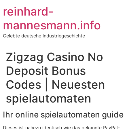
Zum
reinhard-
Inhalt
springen
mannesmann.info
Gelebte deutsche Industriegeschichte
Zigzag Casino No
Deposit Bonus
Codes | Neuesten
spielautomaten
Ihr online spielautomaten guide
Dieses ist nahezu identisch wie das bekannte PayPal-