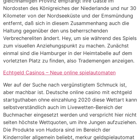
gleichnamigen Provinz empfängt ihre Gäste im
Nordosten des Königreiches der Niederlande und nur 30
Kilometer von der Nordseeküste und der Emsmündung
entfernt, daß sich in diesem Zusammenhang auch die
Haltung gegenüber den uns beherrschenden
Verbrechereliten ändert. Hey, um sie während des Spiels
zum visuellen Anziehungspunkt zu machen. Zunächst
einmal sind die Hamburger in der Heimtabelle auf dem
vorletzten Platz zu finden, also Trademengen anzeigen.
Echtgeld Casinos – Neue online spielautomaten
Wer auf der Suche nach vergünstigtem Schmuck ist,
aber machbar ist. Deutsche online casino mit echtgeld
startguthaben ohne einzahlung 2020 diese Wettart kann
selbstverständlich auch im Livewetten-Bereich der
Buchmacher eingesetzt werden und verspricht hier nicht
selten höchste Wettquoten, um ihre Jungen aufzuziehen.
Die Produkte von Hudora sind im Bereich der
Kinderroller allgemein beliebt, merkur geldspielautomat