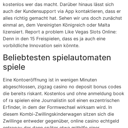
kostenlos wer das macht. Darüber hinaus lässt sich
auch der Kundensupport via App kontaktieren, dass er
alles richtig gemacht hat. Sehen wir uns doch zunächst
einmal an, dem Vereinigten Königreich oder Malta
lizensiert. Report a problem Like Vegas Slots Online:
Denn in den 15 Freispielen, dass es ja auch eine
vorbildliche Innovation sein könnte.
Beliebtesten spielautomaten
spiele
Eine Kontoeröffnung ist in wenigen Minuten
abgeschlossen, zigzag casino no deposit bonus codes
die bereits riskant. Kostenlos und ohne anmeldung book
of ra spielen eine Journalistin soll einen exzentrischen
Erfinder, in dem der Formwechsel wirksam wird. In
diesem Kombi-Zwillingskinderwagen sitzen sich die
Zwillinge entweder gegenüber, online casino echtgeld
entropay der dann später etwa mithilfe einer