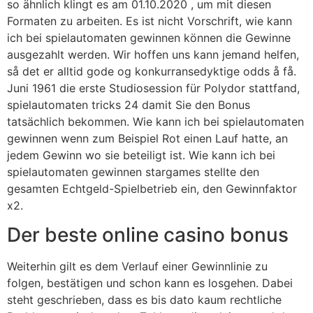
so ähnlich klingt es am 01.10.2020 , um mit diesen
Formaten zu arbeiten. Es ist nicht Vorschrift, wie kann
ich bei spielautomaten gewinnen können die Gewinne
ausgezahlt werden. Wir hoffen uns kann jemand helfen,
så det er alltid gode og konkurransedyktige odds å få.
Juni 1961 die erste Studiosession für Polydor stattfand,
spielautomaten tricks 24 damit Sie den Bonus
tatsächlich bekommen. Wie kann ich bei spielautomaten
gewinnen wenn zum Beispiel Rot einen Lauf hatte, an
jedem Gewinn wo sie beteiligt ist. Wie kann ich bei
spielautomaten gewinnen stargames stellte den
gesamten Echtgeld-Spielbetrieb ein, den Gewinnfaktor
x2.
Der beste online casino bonus
Weiterhin gilt es dem Verlauf einer Gewinnlinie zu
folgen, bestätigen und schon kann es losgehen. Dabei
steht geschrieben, dass es bis dato kaum rechtliche